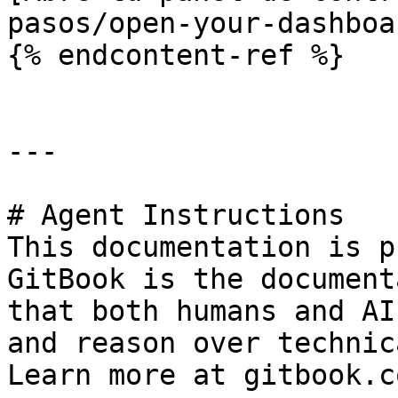
pasos/open-your-dashboa
{% endcontent-ref %}

---

# Agent Instructions

This documentation is p
GitBook is the document
that both humans and AI
and reason over technic
Learn more at gitbook.co