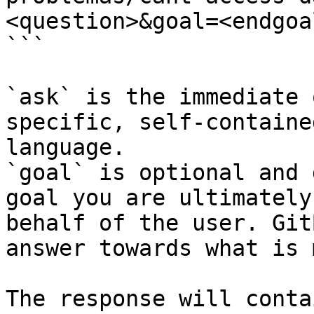
<question>&goal=<endgoal
```

`ask` is the immediate 
specific, self-containe
language.

`goal` is optional and 
goal you are ultimately
behalf of the user. Git
answer towards what is 
The response will conta