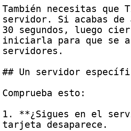
También necesitas que T
servidor. Si acabas de 
30 segundos, luego cier
iniciarla para que se a
servidores.

## Un servidor específi
Comprueba esto:

1. **¿Sigues en el serv
tarjeta desaparece.
