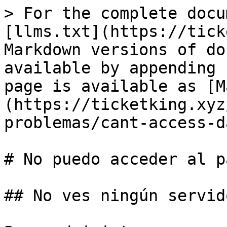
> For the complete docu
[llms.txt](https://tick
Markdown versions of do
available by appending 
page is available as [M
(https://ticketking.xyz
problemas/cant-access-d
# No puedo acceder al p
## No ves ningún servido