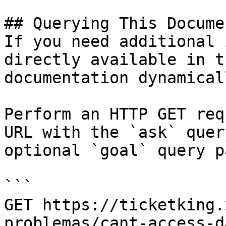
## Querying This Docume
If you need additional 
directly available in t
documentation dynamical
Perform an HTTP GET req
URL with the `ask` quer
optional `goal` query p
```

GET https://ticketking.
problemas/cant-access-d