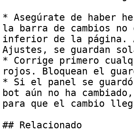
* Asegúrate de haber he
la barra de cambios no 
inferior de la página. 
Ajustes, se guardan sola
* Corrige primero cualq
rojos. Bloquean el guar
* Si el panel se guardó
bot aún no ha cambiado,
para que el cambio lleg
## Relacionado
