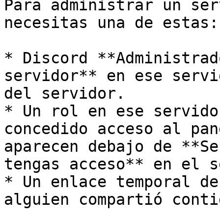
Para administrar un ser
necesitas una de estas:

* Discord **Administrad
servidor** en ese servi
del servidor.

* Un rol en ese servido
concedido acceso al pan
aparecen debajo de **Se
tengas acceso** en el s
* Un enlace temporal de
alguien compartió contig