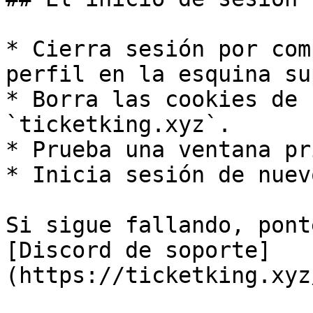
* Cierra sesión por com
perfil en la esquina su
* Borra las cookies de 
`ticketking.xyz`.

* Prueba una ventana pr
* Inicia sesión de nuevo
Si sigue fallando, pont
[Discord de soporte]
(https://ticketking.xyz