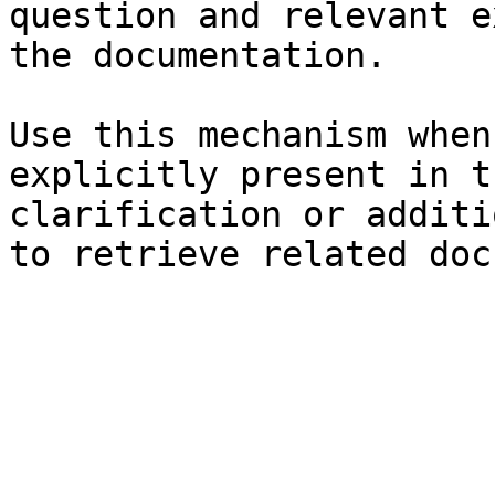
question and relevant e
the documentation.

Use this mechanism when
explicitly present in t
clarification or additi