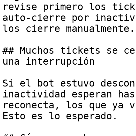
revise primero los tick
auto-cierre por inactiv
los cierre manualmente.

## Muchos tickets se ce
una interrupción

Si el bot estuvo descon
inactividad esperan has
reconecta, los que ya v
Esto es lo esperado.
