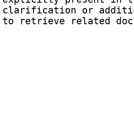
clarification or additi