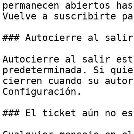
permanecen abiertos has
Vuelve a suscribirte pa
### Autocierre al salir
Autocierre al salir est
predeterminada. Si quie
cierren cuando su autor
Configuración.

### El ticket aún no es