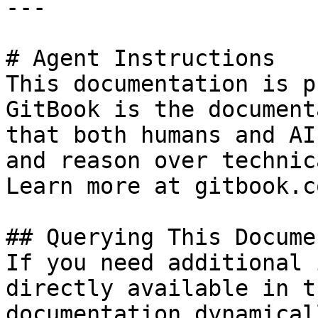
---

# Agent Instructions

This documentation is p
GitBook is the document
that both humans and AI
and reason over technic
Learn more at gitbook.co
## Querying This Docume
If you need additional 
directly available in t
documentation dynamical