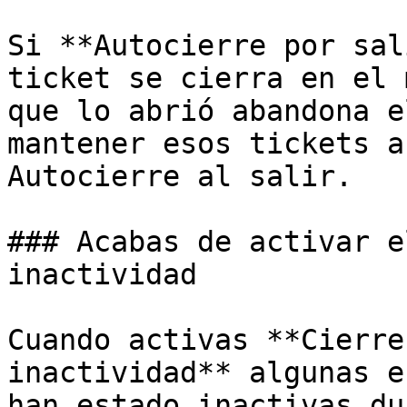
Si **Autocierre por sal
ticket se cierra en el 
que lo abrió abandona e
mantener esos tickets a
Autocierre al salir.

### Acabas de activar e
inactividad

Cuando activas **Cierre
inactividad** algunas e
han estado inactivas du