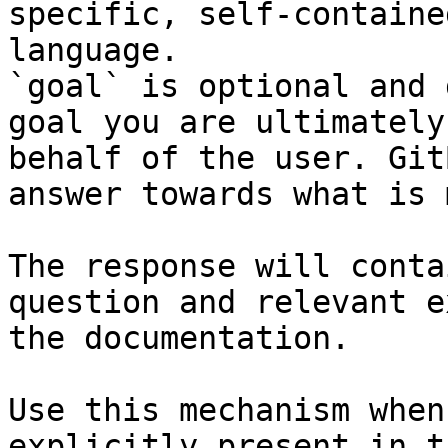
specific, self-containe
language.

`goal` is optional and 
goal you are ultimately
behalf of the user. Git
answer towards what is 
The response will conta
question and relevant e
the documentation.

Use this mechanism when
explicitly present in t