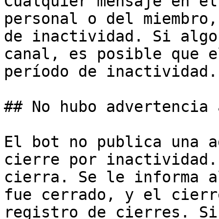
Cualquier mensaje en el
personal o del miembro,
de inactividad. Si algo
canal, es posible que e
período de inactividad.

## No hubo advertencia 
El bot no publica una a
cierre por inactividad.
cierra. Se le informa a
fue cerrado, y el cierr
registro de cierres. Si