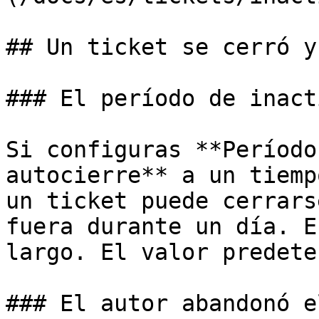
## Un ticket se cerró y
### El período de inact
Si configuras **Período
autocierre** a un tiemp
un ticket puede cerrars
fuera durante un día. E
largo. El valor predete
### El autor abandonó e