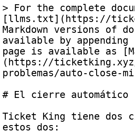
> For the complete docu
[llms.txt](https://tick
Markdown versions of do
available by appending 
page is available as [M
(https://ticketking.xyz
problemas/auto-close-mi
# El cierre automático 
Ticket King tiene dos c
estos dos:
