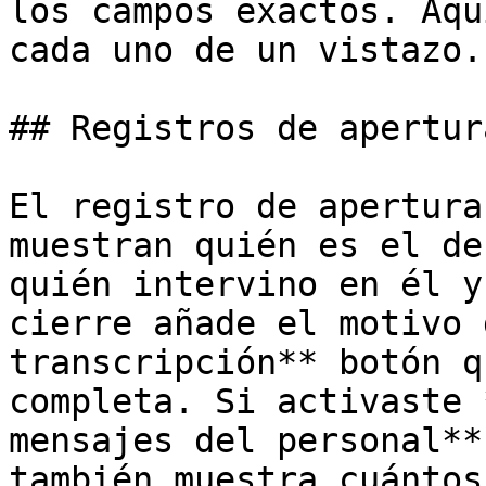
los campos exactos. Aqu
cada uno de un vistazo.

## Registros de apertur
El registro de apertura
muestran quién es el de
quién intervino en él y
cierre añade el motivo 
transcripción** botón q
completa. Si activaste 
mensajes del personal**
también muestra cuántos