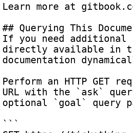
Learn more at gitbook.co
## Querying This Docume
If you need additional 
directly available in t
documentation dynamical
Perform an HTTP GET req
URL with the `ask` quer
optional `goal` query p
```
