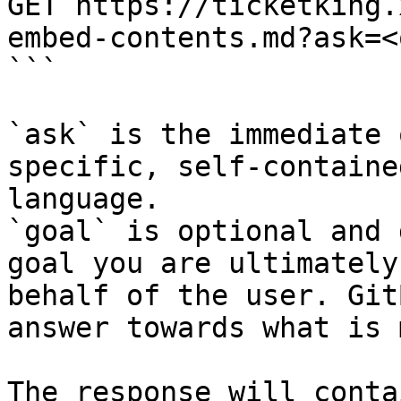
GET https://ticketking.
embed-contents.md?ask=<
```

`ask` is the immediate 
specific, self-containe
language.

`goal` is optional and 
goal you are ultimately
behalf of the user. Git
answer towards what is 
The response will conta