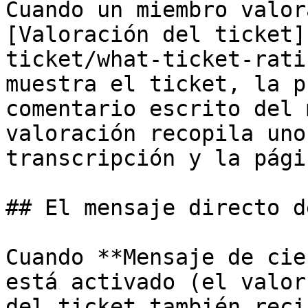
Cuando un miembro valor
[Valoración del ticket]
ticket/what-ticket-rati
muestra el ticket, la p
comentario escrito del 
valoración recopila uno
transcripción y la pági
## El mensaje directo d
Cuando **Mensaje de cie
está activado (el valor
del ticket también reci