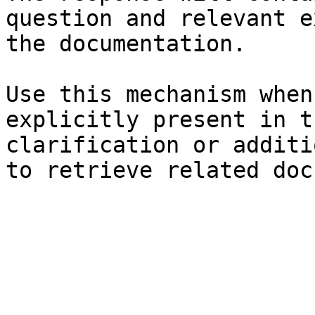
question and relevant e
the documentation.

Use this mechanism when
explicitly present in t
clarification or additi