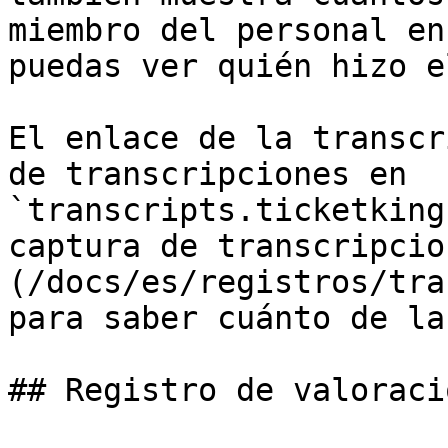
miembro del personal en
puedas ver quién hizo e
El enlace de la transcr
de transcripciones en 
`transcripts.ticketking
captura de transcripcio
(/docs/es/registros/tra
para saber cuánto de la
## Registro de valoraci