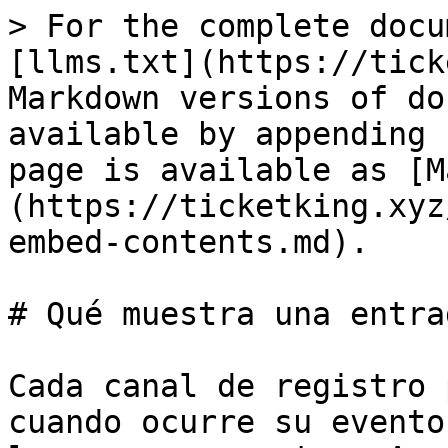
> For the complete docu
[llms.txt](https://tick
Markdown versions of do
available by appending 
page is available as [M
(https://ticketking.xyz
embed-contents.md).

# Qué muestra una entra
Cada canal de registro 
cuando ocurre su evento