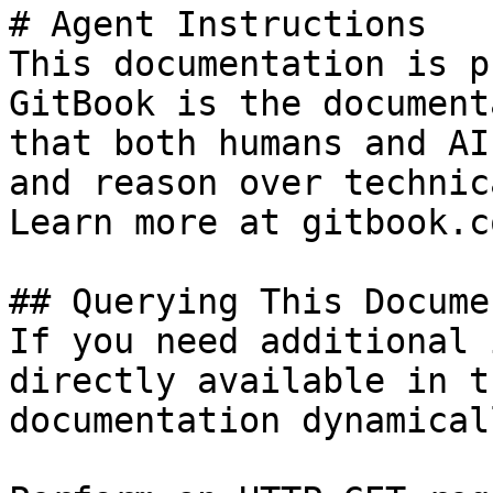
# Agent Instructions

This documentation is p
GitBook is the document
that both humans and AI
and reason over technic
Learn more at gitbook.co
## Querying This Docume
If you need additional 
directly available in t
documentation dynamical