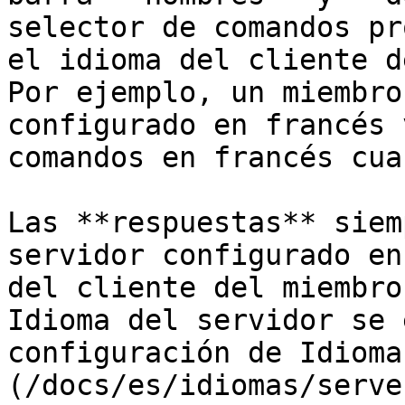
selector de comandos pr
el idioma del cliente d
Por ejemplo, un miembro
configurado en francés 
comandos en francés cua
Las **respuestas** siem
servidor configurado en
del cliente del miembro
Idioma del servidor se 
configuración de Idioma
(/docs/es/idiomas/serve