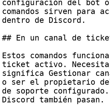
configuración del bot o
comandos sirven para ac
dentro de Discord.

## En un canal de ticket
Estos comandos funciona
ticket activo. Necesita
significa Gestionar can
o ser el propietario de
de soporte configurado.
Discord también pasan.
