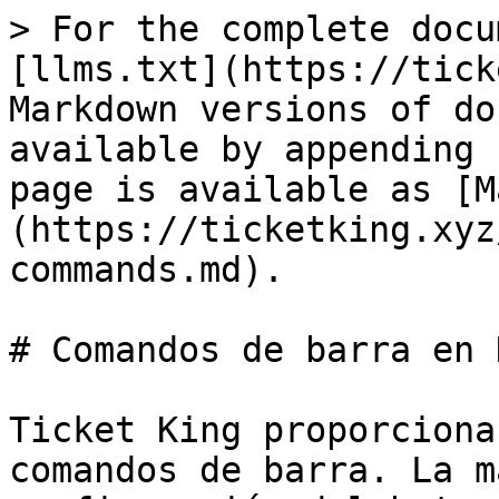
> For the complete docu
[llms.txt](https://tick
Markdown versions of do
available by appending 
page is available as [M
(https://ticketking.xyz
commands.md).

# Comandos de barra en 
Ticket King proporciona
comandos de barra. La m