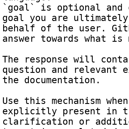
`goal` is optional and 
goal you are ultimately
behalf of the user. Git
answer towards what is 
The response will conta
question and relevant e
the documentation.

Use this mechanism when
explicitly present in t
clarification or additi