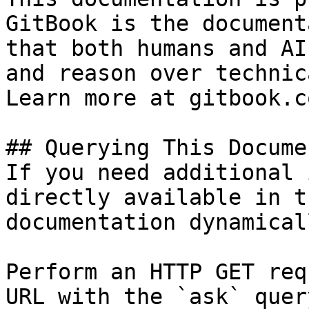
GitBook is the document
that both humans and AI
and reason over technic
Learn more at gitbook.co
## Querying This Docume
If you need additional 
directly available in t
documentation dynamical
Perform an HTTP GET req
URL with the `ask` quer