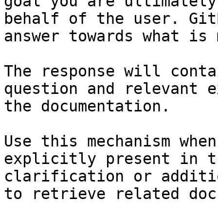
goal you are ultimately
behalf of the user. Git
answer towards what is 
The response will conta
question and relevant e
the documentation.

Use this mechanism when
explicitly present in t
clarification or additi