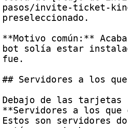
pasos/invite-ticket-kin
preseleccionado.

**Motivo común:** Acaba
bot solía estar instala
fue.

## Servidores a los que
Debajo de las tarjetas 
**Servidores a los que 
Estos son servidores do