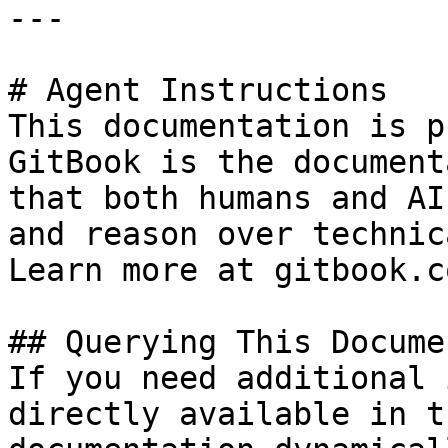
---

# Agent Instructions

This documentation is p
GitBook is the document
that both humans and AI
and reason over technic
Learn more at gitbook.co
## Querying This Docume
If you need additional 
directly available in t