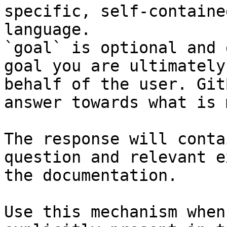
specific, self-containe
language.

`goal` is optional and 
goal you are ultimately
behalf of the user. Git
answer towards what is 
The response will conta
question and relevant e
the documentation.

Use this mechanism when