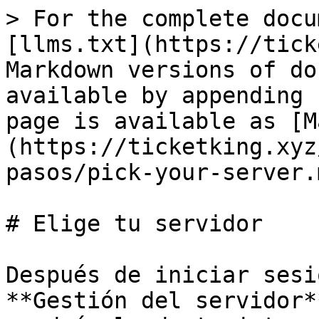
> For the complete docu
[llms.txt](https://tick
Markdown versions of do
available by appending 
page is available as [M
(https://ticketking.xyz
pasos/pick-your-server.m
# Elige tu servidor

Después de iniciar sesi
**Gestión del servidor*