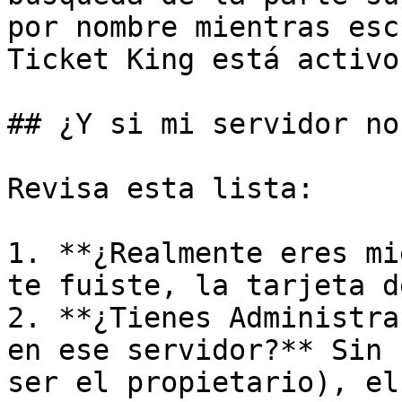
por nombre mientras esc
Ticket King está activo
## ¿Y si mi servidor no
Revisa esta lista:

1. **¿Realmente eres mi
te fuiste, la tarjeta d
2. **¿Tienes Administra
en ese servidor?** Sin 
ser el propietario), el