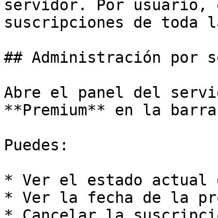
servidor. Por usuario, 
suscripciones de toda l
## Administración por s
Abre el panel del servi
**Premium** en la barra
Puedes:

* Ver el estado actual 
* Ver la fecha de la pr
* Cancelar la suscripció