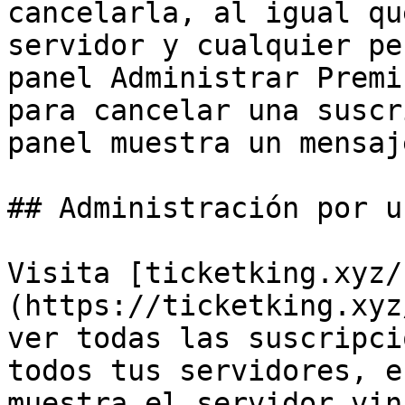
cancelarla, al igual qu
servidor y cualquier pe
panel Administrar Premi
para cancelar una suscr
panel muestra un mensaj
## Administración por u
Visita [ticketking.xyz/
(https://ticketking.xyz
ver todas las suscripci
todos tus servidores, e
muestra el servidor vin