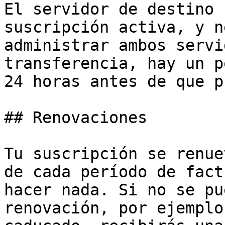
El servidor de destino 
suscripción activa, y n
administrar ambos servi
transferencia, hay un p
24 horas antes de que p
## Renovaciones

Tu suscripción se renue
de cada período de fact
hacer nada. Si no se pu
renovación, por ejemplo