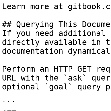
Learn more at gitbook.co
## Querying This Docume
If you need additional 
directly available in t
documentation dynamical
Perform an HTTP GET req
URL with the `ask` quer
optional `goal` query p
```
