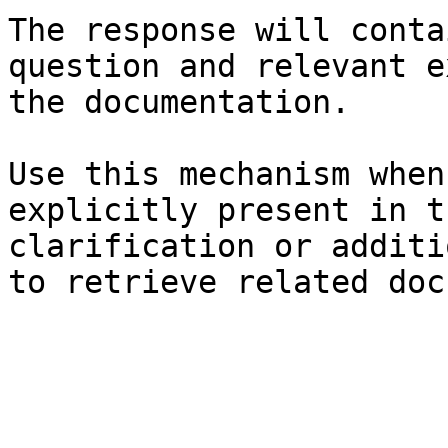
The response will conta
question and relevant e
the documentation.

Use this mechanism when
explicitly present in t
clarification or additi