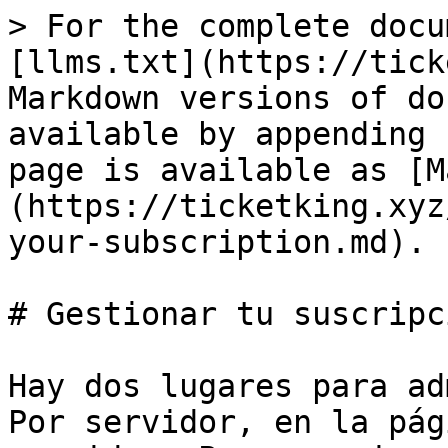
> For the complete docu
[llms.txt](https://tick
Markdown versions of do
available by appending 
page is available as [M
(https://ticketking.xyz
your-subscription.md).

# Gestionar tu suscripci
Hay dos lugares para ad
Por servidor, en la pág