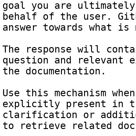
goal you are ultimately
behalf of the user. Git
answer towards what is 
The response will conta
question and relevant e
the documentation.

Use this mechanism when
explicitly present in t
clarification or additi