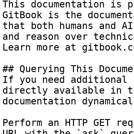
This documentation is p
GitBook is the document
that both humans and AI
and reason over technic
Learn more at gitbook.co
## Querying This Docume
If you need additional 
directly available in t
documentation dynamical
Perform an HTTP GET req
URL with the `ask` quer