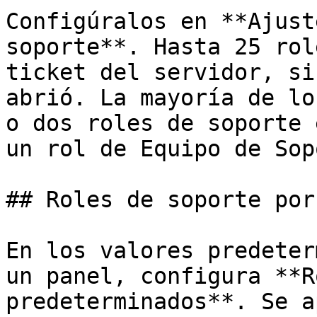
Configúralos en **Ajust
soporte**. Hasta 25 rol
ticket del servidor, si
abrió. La mayoría de lo
o dos roles de soporte 
un rol de Equipo de Sop
## Roles de soporte por
En los valores predeter
un panel, configura **R
predeterminados**. Se a