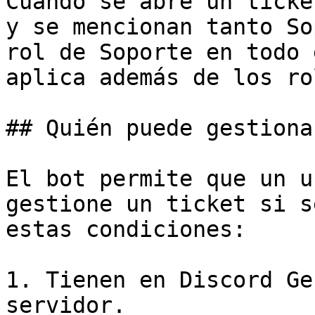
Cuando se abre un ticke
y se mencionan tanto So
rol de Soporte en todo 
aplica además de los ro
## Quién puede gestiona
El bot permite que un u
gestione un ticket si s
estas condiciones:

1. Tienen en Discord Ge
servidor.
