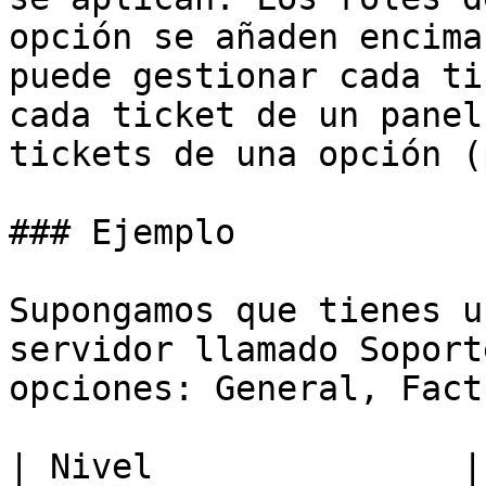
opción se añaden encima
puede gestionar cada ti
cada ticket de un panel
tickets de una opción (
### Ejemplo

Supongamos que tienes u
servidor llamado Soport
opciones: General, Fact
| Nivel               |