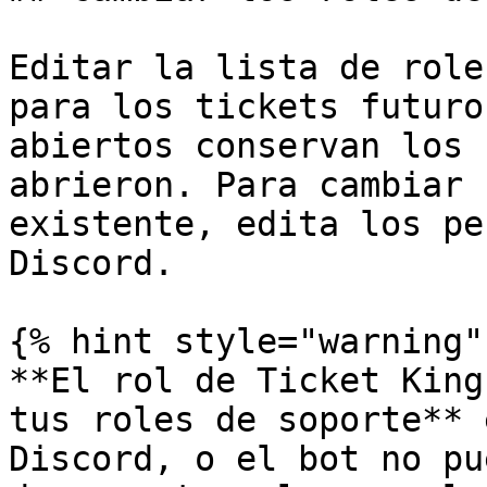
Editar la lista de role
para los tickets futuro
abiertos conservan los 
abrieron. Para cambiar 
existente, edita los pe
Discord.

{% hint style="warning" 
**El rol de Ticket King
tus roles de soporte** 
Discord, o el bot no pu