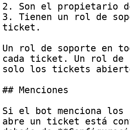
2. Son el propietario d
3. Tienen un rol de sop
ticket.

Un rol de soporte en to
cada ticket. Un rol de 
solo los tickets abiert
## Menciones

Si el bot menciona los 
abre un ticket está con