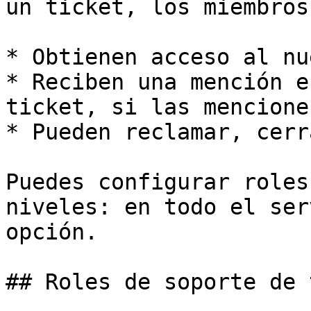
un ticket, los miembros
* Obtienen acceso al nu
* Reciben una mención e
ticket, si las mencione
* Pueden reclamar, cerr
Puedes configurar roles
niveles: en todo el ser
opción.

## Roles de soporte de 