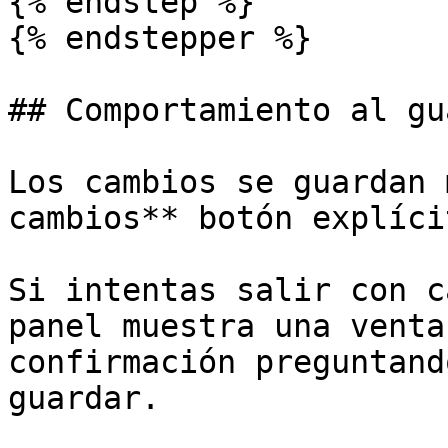
{% endstep %}

{% endstepper %}

## Comportamiento al gu
Los cambios se guardan 
cambios** botón explíci
Si intentas salir con c
panel muestra una venta
confirmación preguntand
guardar.
