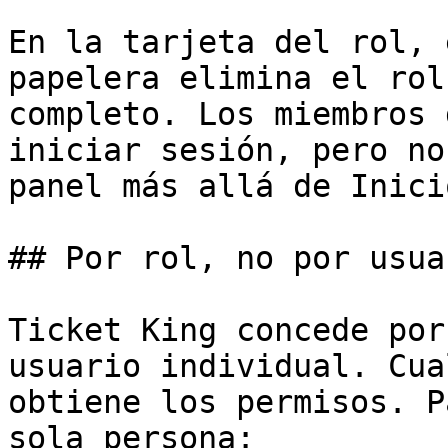
En la tarjeta del rol, 
papelera elimina el rol
completo. Los miembros 
iniciar sesión, pero no
panel más allá de Inicio
## Por rol, no por usuar
Ticket King concede por
usuario individual. Cua
obtiene los permisos. P
sola persona:
