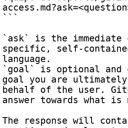
access.md?ask=<question
```

`ask` is the immediate 
specific, self-containe
language.

`goal` is optional and 
goal you are ultimately
behalf of the user. Git
answer towards what is 
The response will conta