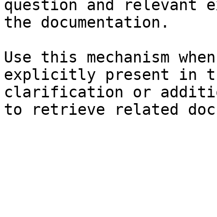
question and relevant e
the documentation.

Use this mechanism when
explicitly present in t
clarification or additi