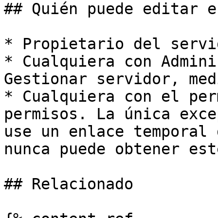
## Quién puede editar e
* Propietario del servi
* Cualquiera con Admini
Gestionar servidor, med
* Cualquiera con el per
permisos. La única exce
use un enlace temporal 
nunca puede obtener est
## Relacionado
