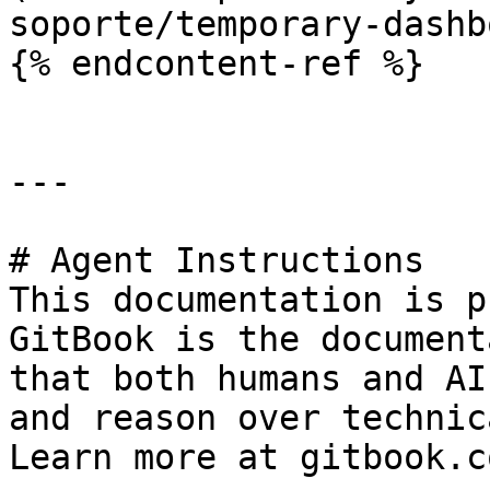
soporte/temporary-dashb
{% endcontent-ref %}

---

# Agent Instructions

This documentation is p
GitBook is the document
that both humans and AI
and reason over technic
Learn more at gitbook.co