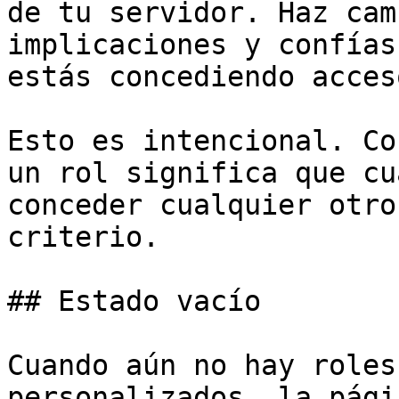
de tu servidor. Haz cam
implicaciones y confías
estás concediendo acceso
Esto es intencional. Co
un rol significa que cu
conceder cualquier otro
criterio.

## Estado vacío

Cuando aún no hay roles
personalizados, la pági