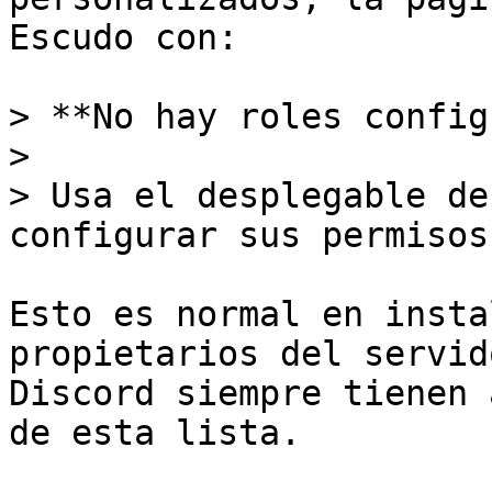
Escudo con:

> **No hay roles config
>

> Usa el desplegable de
configurar sus permisos
Esto es normal en insta
propietarios del servid
Discord siempre tienen 
de esta lista.
