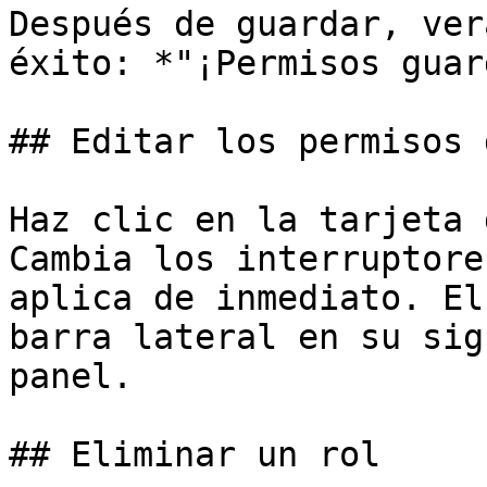
Después de guardar, ver
éxito: *"¡Permisos guar
## Editar los permisos 
Haz clic en la tarjeta 
Cambia los interruptore
aplica de inmediato. El
barra lateral en su sig
panel.

## Eliminar un rol
