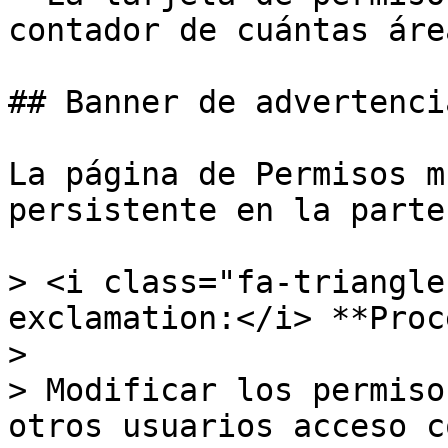
contador de cuántas áre
## Banner de advertencia
La página de Permisos m
persistente en la parte
> <i class="fa-triangle
exclamation:</i> **Proc
>

> Modificar los permiso
otros usuarios acceso c