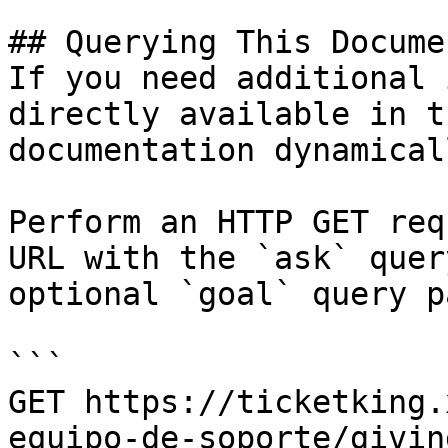
## Querying This Docume
If you need additional 
directly available in t
documentation dynamical
Perform an HTTP GET req
URL with the `ask` quer
optional `goal` query p
```

GET https://ticketking.
equipo-de-soporte/givin