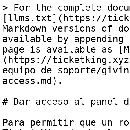
> For the complete docu
[llms.txt](https://tick
Markdown versions of do
available by appending 
page is available as [M
(https://ticketking.xyz
equipo-de-soporte/givin
access.md).

# Dar acceso al panel d
Para permitir que un ro