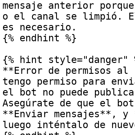
mensaje anterior porque
o el canal se limpió. E
es necesario.

{% endhint %}

{% hint style="danger" %
**Error de permisos al 
tengo permiso para envi
el bot no puede publica
Asegúrate de que el bot
**Enviar mensajes**, y 
luego inténtalo de nuevo