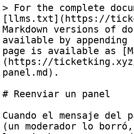
> For the complete docu
[llms.txt](https://tick
Markdown versions of do
available by appending 
page is available as [M
(https://ticketking.xyz
panel.md).

# Reenviar un panel

Cuando el mensaje del p
(un moderador lo borró,