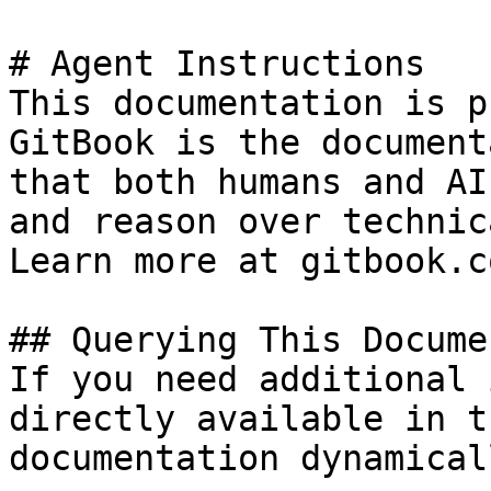
# Agent Instructions

This documentation is p
GitBook is the document
that both humans and AI
and reason over technic
Learn more at gitbook.co
## Querying This Docume
If you need additional 
directly available in t
documentation dynamical