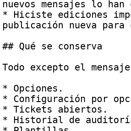
nuevos mensajes lo han 
* Hiciste ediciones imp
publicación nueva para 
## Qué se conserva

Todo excepto el mensaje
* Opciones.

* Configuración por opci
* Tickets abiertos.

* Historial de auditoría
* Plantillas.
