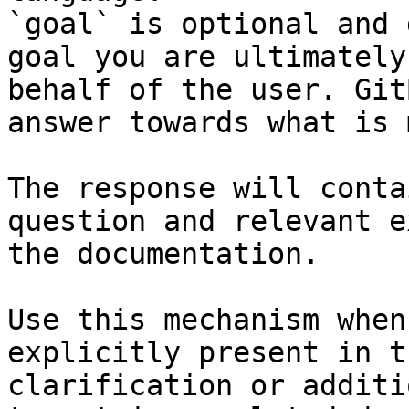
`goal` is optional and 
goal you are ultimately
behalf of the user. Git
answer towards what is 
The response will conta
question and relevant e
the documentation.

Use this mechanism when
explicitly present in t
clarification or additi