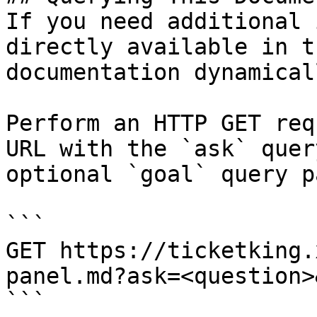
If you need additional 
directly available in t
documentation dynamical
Perform an HTTP GET req
URL with the `ask` quer
optional `goal` query p
```

GET https://ticketking.
panel.md?ask=<question>
```
