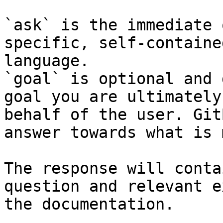
`ask` is the immediate 
specific, self-containe
language.

`goal` is optional and 
goal you are ultimately
behalf of the user. Git
answer towards what is 
The response will conta
question and relevant e
the documentation.
