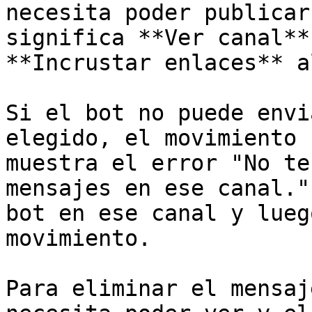
necesita poder publicar
significa **Ver canal**
**Incrustar enlaces** al
Si el bot no puede envi
elegido, el movimiento 
muestra el error "No te
mensajes en ese canal."
bot en ese canal y lueg
movimiento.

Para eliminar el mensaj