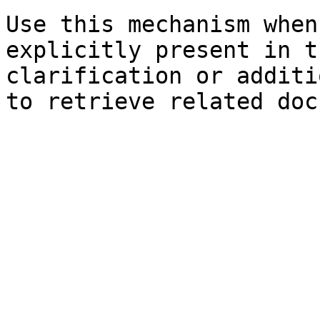
Use this mechanism when
explicitly present in t
clarification or additi