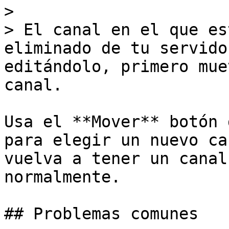
>

> El canal en el que es
eliminado de tu servido
editándolo, primero mue
canal.

Usa el **Mover** botón 
para elegir un nuevo ca
vuelva a tener un canal
normalmente.

## Problemas comunes
