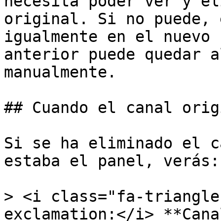
necesita poder ver y el
original. Si no puede, 
igualmente en el nuevo 
anterior puede quedar a
manualmente.

## Cuando el canal orig
Si se ha eliminado el c
estaba el panel, verás:

> <i class="fa-triangle
exclamation:</i> **Cana