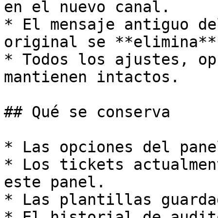
en el nuevo canal.

* El mensaje antiguo de
original se **elimina**.
* Todos los ajustes, op
mantienen intactos.

## Qué se conserva

* Las opciones del pane
* Los tickets actualmen
este panel.

* Las plantillas guarda
* El historial de audit