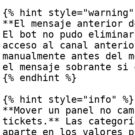
{% hint style="warning" 
**El mensaje anterior d
El bot no pudo eliminar
acceso al canal anterio
manualmente antes del m
el mensaje sobrante si 
{% endhint %}

{% hint style="info" %}

**Mover un panel no cam
tickets.** Las categorí
aparte en los valores p