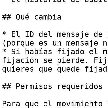
## Qué cambia

* El ID del mensaje de 
(porque es un mensaje n
* Si habías fijado el m
fijación se pierde. Fij
quieres que quede fijado
## Permisos requeridos

Para que el movimiento 