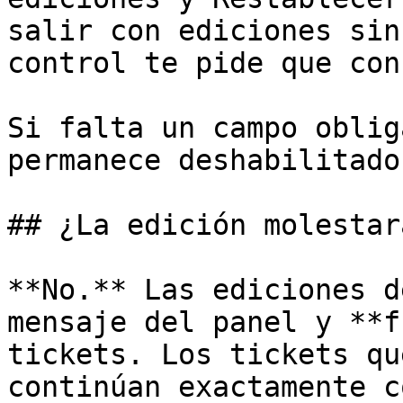
salir con ediciones sin
control te pide que con
Si falta un campo oblig
permanece deshabilitado
## ¿La edición molestar
**No.** Las ediciones d
mensaje del panel y **f
tickets. Los tickets qu
continúan exactamente c