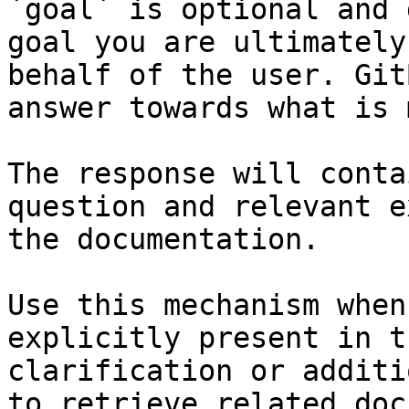
`goal` is optional and 
goal you are ultimately
behalf of the user. Git
answer towards what is 
The response will conta
question and relevant e
the documentation.

Use this mechanism when
explicitly present in t
clarification or additi