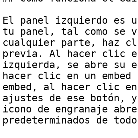
El panel izquierdo es u
tu panel, tal como se v
cualquier parte, haz cl
previa. Al hacer clic e
izquierda, se abre su e
hacer clic en un embed 
embed, al hacer clic en
ajustes de ese botón, y
icono de engranaje abre
predeterminados de todo