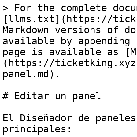
> For the complete docu
[llms.txt](https://tick
Markdown versions of do
available by appending 
page is available as [M
(https://ticketking.xyz
panel.md).

# Editar un panel

El Diseñador de paneles
principales:
