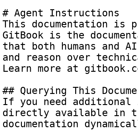
# Agent Instructions

This documentation is p
GitBook is the document
that both humans and AI
and reason over technic
Learn more at gitbook.co
## Querying This Docume
If you need additional 
directly available in t
documentation dynamical