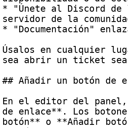
* "Únete al Discord de 
servidor de la comunidad
* "Documentación" enlaz
Úsalos en cualquier lug
sea abrir un ticket sea
## Añadir un botón de e
En el editor del panel,
de enlace**. Los botone
botón** o **Añadir botó