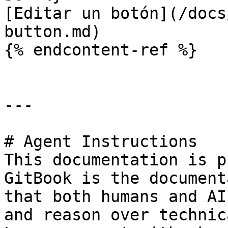
[Editar un botón](/docs
button.md)

{% endcontent-ref %}

---

# Agent Instructions

This documentation is p
GitBook is the document
that both humans and AI
and reason over technic