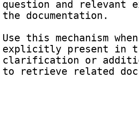
question and relevant e
the documentation.

Use this mechanism when
explicitly present in t
clarification or additi