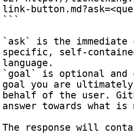
link-button.md?ask=<que
```

`ask` is the immediate 
specific, self-containe
language.

`goal` is optional and 
goal you are ultimately
behalf of the user. Git
answer towards what is 
The response will conta