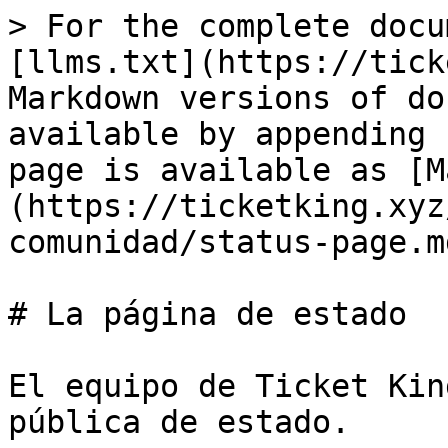
> For the complete docu
[llms.txt](https://tick
Markdown versions of do
available by appending 
page is available as [M
(https://ticketking.xyz
comunidad/status-page.md
# La página de estado

El equipo de Ticket Kin
pública de estado.
