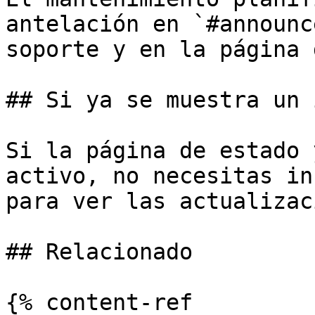
antelación en `#announc
soporte y en la página 
## Si ya se muestra un 
Si la página de estado 
activo, no necesitas in
para ver las actualizac
## Relacionado

{% content-ref 