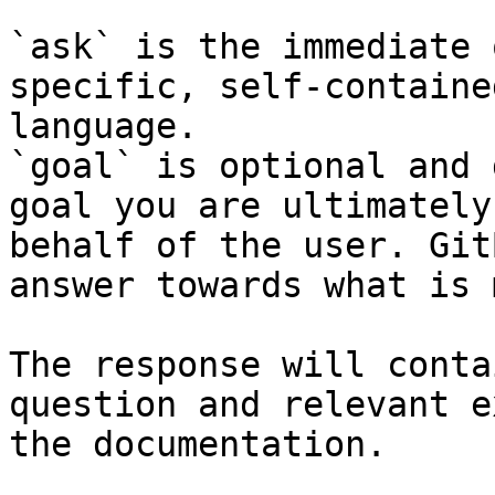
`ask` is the immediate 
specific, self-containe
language.

`goal` is optional and 
goal you are ultimately
behalf of the user. Git
answer towards what is 
The response will conta
question and relevant e
the documentation.
