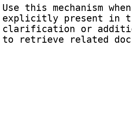
Use this mechanism when
explicitly present in t
clarification or additi