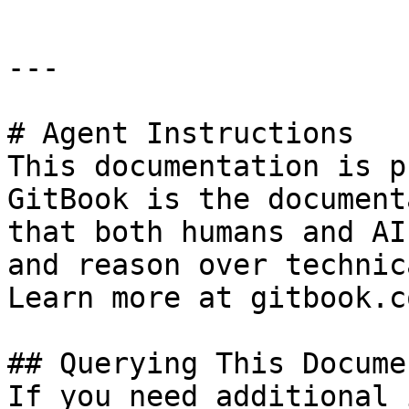
---

# Agent Instructions

This documentation is p
GitBook is the document
that both humans and AI
and reason over technic
Learn more at gitbook.co
## Querying This Docume
If you need additional 