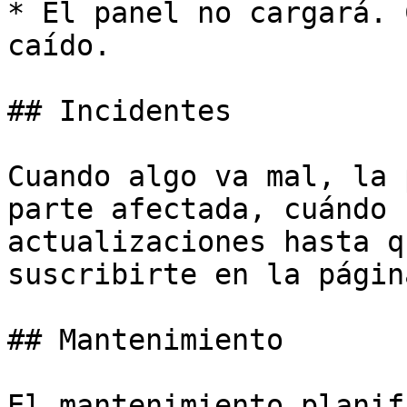
* El panel no cargará. 
caído.

## Incidentes

Cuando algo va mal, la 
parte afectada, cuándo 
actualizaciones hasta q
suscribirte en la págin
## Mantenimiento

El mantenimiento planif