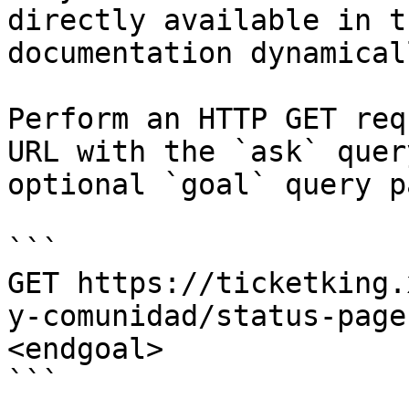
directly available in t
documentation dynamical
Perform an HTTP GET req
URL with the `ask` quer
optional `goal` query p
```

GET https://ticketking.
y-comunidad/status-page
<endgoal>

```
