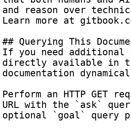
and reason over technic
Learn more at gitbook.co
## Querying This Docume
If you need additional 
directly available in t
documentation dynamical
Perform an HTTP GET req
URL with the `ask` quer
optional `goal` query p