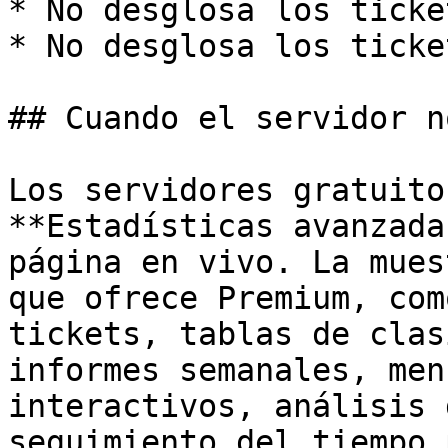
* No desglosa los ticke
* No desglosa los ticke
## Cuando el servidor n
Los servidores gratuito
**Estadísticas avanzada
página en vivo. La mues
que ofrece Premium, com
tickets, tablas de clas
informes semanales, men
interactivos, análisis 
seguimiento del tiempo 