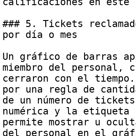
calificaciones en este 
### 5. Tickets reclamad
por día o mes

Un gráfico de barras ap
miembro del personal, c
cerraron con el tiempo.
por una regla de cantid
de un número de tickets
numérica y la etiqueta 
permite mostrar u ocult
del personal en el gráfi