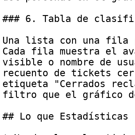
### 6. Tabla de clasifi
Una lista con una fila 
Cada fila muestra el av
visible o nombre de usu
recuento de tickets cer
etiqueta "Cerrados recl
filtro que el gráfico d
## Lo que Estadísticas 