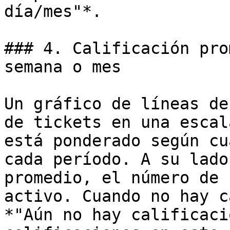
día/mes"*.

### 4. Calificación pro
semana o mes

Un gráfico de líneas de
de tickets en una escal
está ponderado según cu
cada período. A su lado
promedio, el número de 
activo. Cuando no hay c
*"Aún no hay calificaci