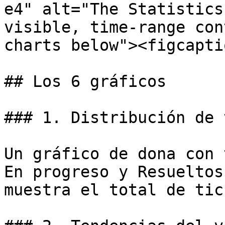
e4" alt="The Statistics
visible, time-range con
charts below"><figcapti
## Los 6 gráficos

### 1. Distribución de 
Un gráfico de dona con 
En progreso y Resueltos
muestra el total de tic