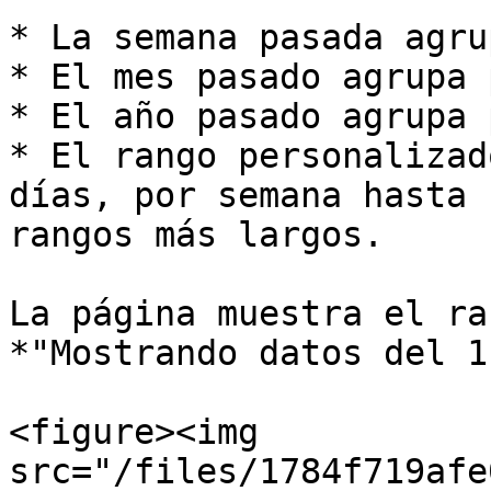
* La semana pasada agru
* El mes pasado agrupa 
* El año pasado agrupa 
* El rango personalizad
días, por semana hasta 
rangos más largos.

La página muestra el ra
*"Mostrando datos del 1
<figure><img 
src="/files/1784f719afe