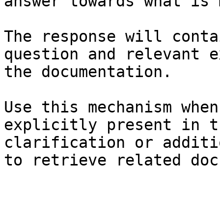
answer towards what is 
The response will conta
question and relevant e
the documentation.

Use this mechanism when
explicitly present in t
clarification or additi