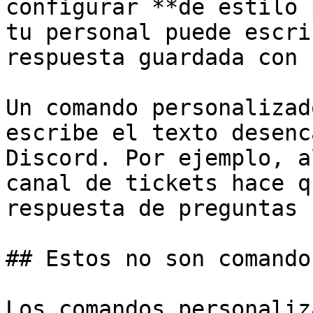
configurar **de estilo 
tu personal puede escri
respuesta guardada con 
Un comando personalizad
escribe el texto desenc
Discord. Por ejemplo, a
canal de tickets hace q
respuesta de preguntas 
## Estos no son comando
Los comandos personaliz