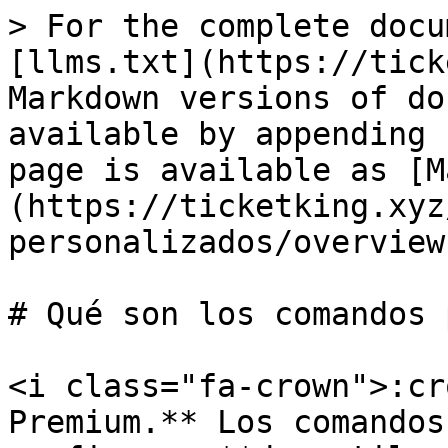
> For the complete docu
[llms.txt](https://tick
Markdown versions of do
available by appending 
page is available as [M
(https://ticketking.xyz
personalizados/overview
# Qué son los comandos 
<i class="fa-crown">:cr
Premium.** Los comandos