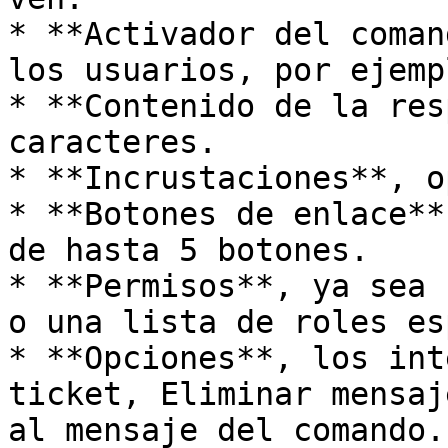
* **Activador del coman
los usuarios, por ejemp
* **Contenido de la res
caracteres.

* **Incrustaciones**, o
* **Botones de enlace**
de hasta 5 botones.

* **Permisos**, ya sea 
o una lista de roles es
* **Opciones**, los int
ticket, Eliminar mensaj
al mensaje del comando.
