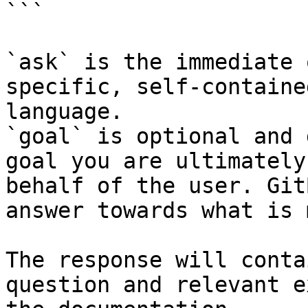
```

`ask` is the immediate 
specific, self-containe
language.

`goal` is optional and 
goal you are ultimately
behalf of the user. Git
answer towards what is 
The response will conta
question and relevant e