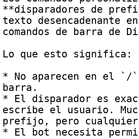
**disparadores de prefi
texto desencadenante en
comandos de barra de Di
Lo que esto significa:

* No aparecen en el `/`
barra.

* El disparador es exac
escribe el usuario. Muc
prefijo, pero cualquier
* El bot necesita permi