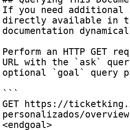
If you need additional 
directly available in t
documentation dynamical
Perform an HTTP GET req
URL with the `ask` quer
optional `goal` query p
```

GET https://ticketking.
personalizados/overview
<endgoal>
