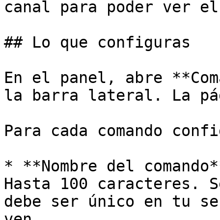
canal para poder ver el
## Lo que configuras

En el panel, abre **Com
la barra lateral. La pá
Para cada comando confi
* **Nombre del comando*
Hasta 100 caracteres. S
debe ser único en tu se
ven.
