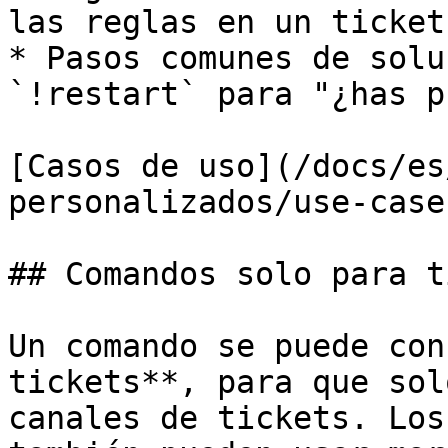
las reglas en un ticket.
* Pasos comunes de solu
`!restart` para "¿has p
[Casos de uso](/docs/es
personalizados/use-case
## Comandos solo para t
Un comando se puede con
tickets**, para que sol
canales de tickets. Los