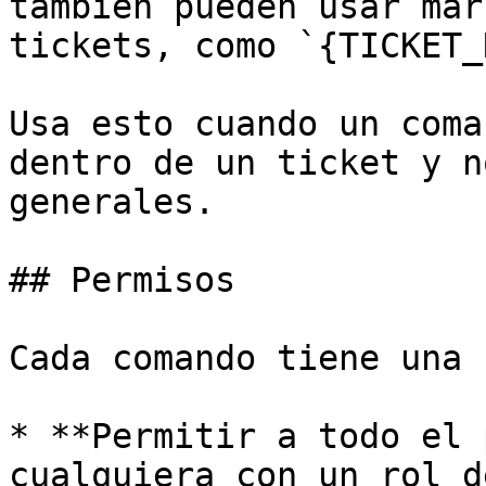
también pueden usar mar
tickets, como `{TICKET_
Usa esto cuando un coma
dentro de un ticket y n
generales.

## Permisos

Cada comando tiene una 
* **Permitir a todo el 
cualquiera con un rol d