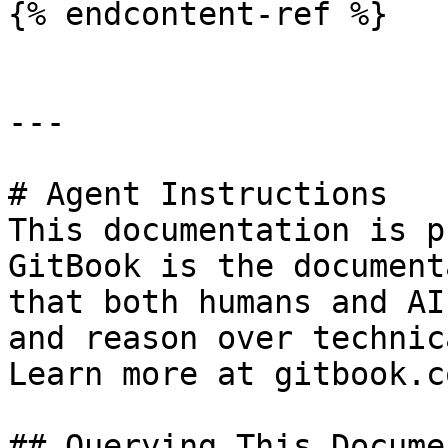
{% endcontent-ref %}

---

# Agent Instructions

This documentation is p
GitBook is the document
that both humans and AI
and reason over technic
Learn more at gitbook.co
## Querying This Docume