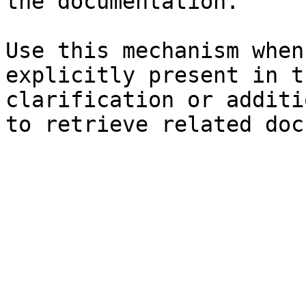
the documentation.

Use this mechanism when
explicitly present in t
clarification or additi