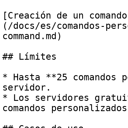
[Creación de un comando
(/docs/es/comandos-pers
command.md)

## Límites

* Hasta **25 comandos p
servidor.

* Los servidores gratui
comandos personalizados.