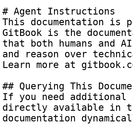
# Agent Instructions

This documentation is p
GitBook is the document
that both humans and AI
and reason over technic
Learn more at gitbook.co
## Querying This Docume
If you need additional 
directly available in t
documentation dynamical