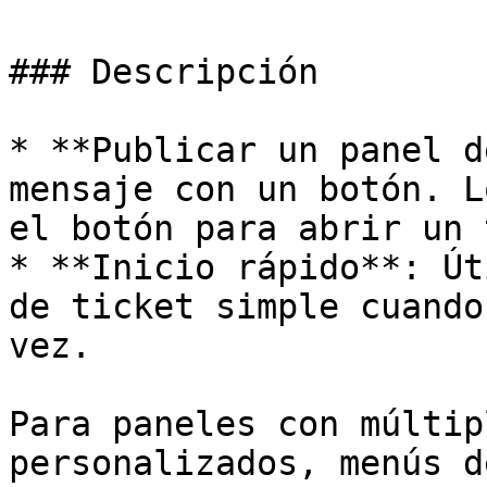
### Descripción

* **Publicar un panel d
mensaje con un botón. L
el botón para abrir un 
* **Inicio rápido**: Út
de ticket simple cuando
vez.

Para paneles con múltip
personalizados, menús d