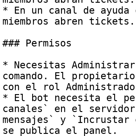
* En un canal de ayuda 
miembros abren tickets.

### Permisos

* Necesitas Administrar
comando. El propietario
con el rol Administrado
* El bot necesita el pe
canales` en el servidor
mensajes` y `Incrustar 
se publica el panel.
