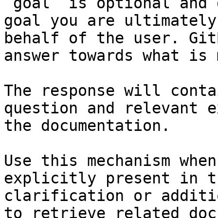
`goal` is optional and 
goal you are ultimately
behalf of the user. Git
answer towards what is 
The response will conta
question and relevant e
the documentation.

Use this mechanism when
explicitly present in t
clarification or additi