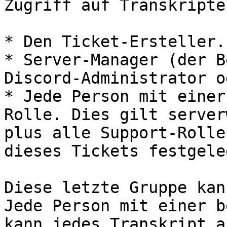
Zugriff auf Transkripte
* Den Ticket-Ersteller.

* Server-Manager (der B
Discord-Administrator o
* Jede Person mit einer
Rolle. Dies gilt server
plus alle Support-Rolle
dieses Tickets festgele
Diese letzte Gruppe kan
Jede Person mit einer b
kann jedes Transkript a