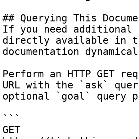
## Querying This Docume
If you need additional 
directly available in t
documentation dynamical
Perform an HTTP GET req
URL with the `ask` quer
optional `goal` query p
```

GET 