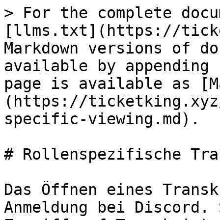
> For the complete docu
[llms.txt](https://tick
Markdown versions of do
available by appending 
page is available as [M
(https://ticketking.xyz
specific-viewing.md).

# Rollenspezifische Tra
Das Öffnen eines Transk
Anmeldung bei Discord. 