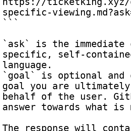
https://ticketking.xyz/
specific-viewing.md?ask
```

`ask` is the immediate 
specific, self-containe
language.

`goal` is optional and 
goal you are ultimately
behalf of the user. Git
answer towards what is 
The response will conta