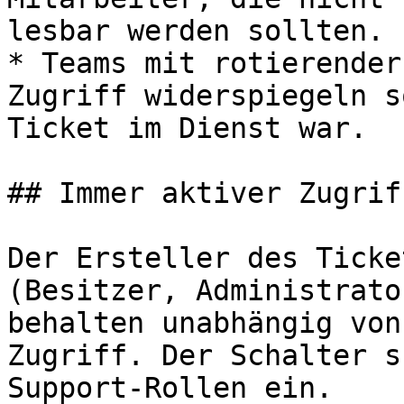
lesbar werden sollten.

* Teams mit rotierender
Zugriff widerspiegeln s
Ticket im Dienst war.

## Immer aktiver Zugriff
Der Ersteller des Ticke
(Besitzer, Administrato
behalten unabhängig von
Zugriff. Der Schalter s
Support-Rollen ein.
