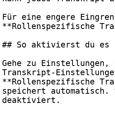
Für eine engere Eingren
**Rollenspezifische Tra
## So aktivierst du es

Gehe zu Einstellungen, 
Transkript-Einstellunge
**Rollenspezifische Tra
speichert automatisch. 
deaktiviert.
