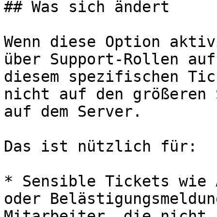
## Was sich ändert

Wenn diese Option aktiv
über Support-Rollen auf
diesem spezifischen Tic
nicht auf den größeren 
auf dem Server.

Das ist nützlich für:

* Sensible Tickets wie 
oder Belästigungsmeldun
Mitarbeiter, die nicht 