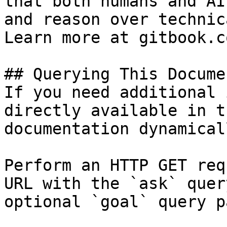
that both humans and AI
and reason over technic
Learn more at gitbook.co
## Querying This Docume
If you need additional 
directly available in t
documentation dynamical
Perform an HTTP GET req
URL with the `ask` quer
optional `goal` query p