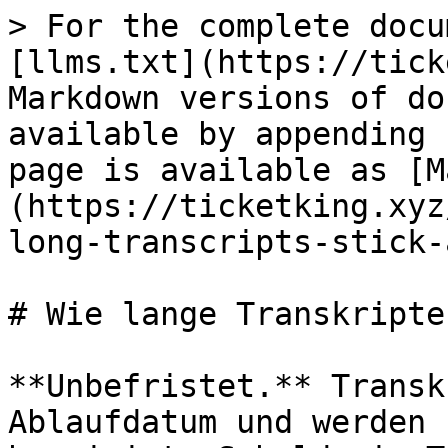
> For the complete docu
[llms.txt](https://tick
Markdown versions of do
available by appending 
page is available as [M
(https://ticketking.xyz
long-transcripts-stick-
# Wie lange Transkripte
**Unbefristet.** Transk
Ablaufdatum und werden 