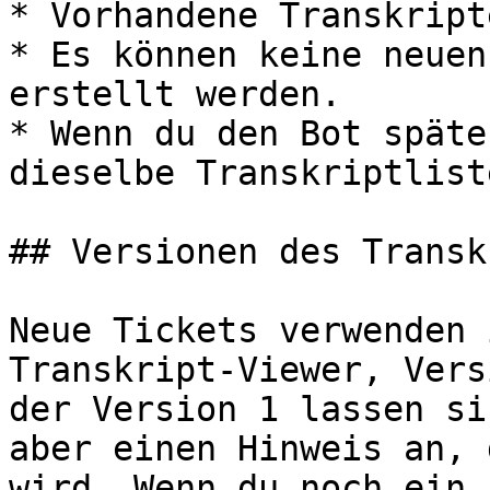
* Vorhandene Transkript
* Es können keine neuen
erstellt werden.

* Wenn du den Bot späte
dieselbe Transkriptlist
## Versionen des Transk
Neue Tickets verwenden 
Transkript-Viewer, Vers
der Version 1 lassen si
aber einen Hinweis an, 
wird. Wenn du noch ein 