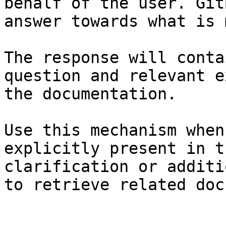
behalf of the user. Git
answer towards what is 
The response will conta
question and relevant e
the documentation.

Use this mechanism when
explicitly present in t
clarification or additi