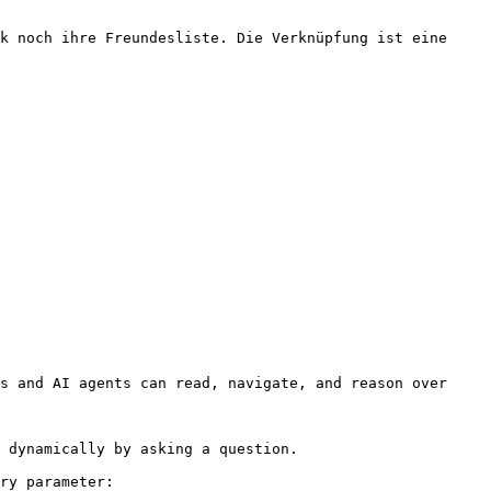
k noch ihre Freundesliste. Die Verknüpfung ist eine 
s and AI agents can read, navigate, and reason over 
 dynamically by asking a question.

ry parameter:
