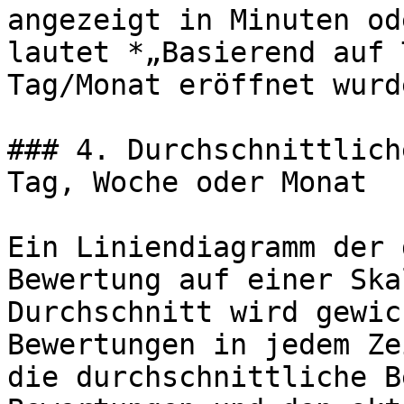
angezeigt in Minuten od
lautet *„Basierend auf 
Tag/Monat eröffnet wurd
### 4. Durchschnittlich
Tag, Woche oder Monat

Ein Liniendiagramm der 
Bewertung auf einer Ska
Durchschnitt wird gewic
Bewertungen in jedem Ze
die durchschnittliche B