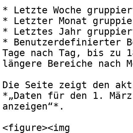
* Letzte Woche gruppier
* Letzter Monat gruppie
* Letztes Jahr gruppier
* Benutzerdefinierter B
Tage nach Tag, bis zu 1
längere Bereiche nach M
Die Seite zeigt den akt
*„Daten für den 1. März
anzeigen“*.

<figure><img 