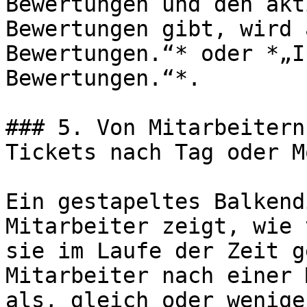
Bewertungen und den akt
Bewertungen gibt, wird 
Bewertungen.“* oder *„I
Bewertungen.“*.

### 5. Von Mitarbeitern
Tickets nach Tag oder Mo
Ein gestapeltes Balkend
Mitarbeiter zeigt, wie 
sie im Laufe der Zeit g
Mitarbeiter nach einer 
als, gleich oder wenige