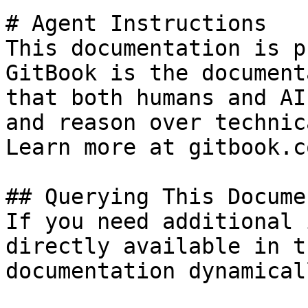
# Agent Instructions

This documentation is p
GitBook is the document
that both humans and AI
and reason over technic
Learn more at gitbook.co
## Querying This Docume
If you need additional 
directly available in t
documentation dynamical