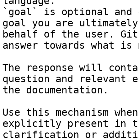
language.

`goal` is optional and 
goal you are ultimately
behalf of the user. Git
answer towards what is 
The response will conta
question and relevant e
the documentation.

Use this mechanism when
explicitly present in t
clarification or additi