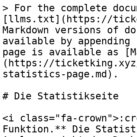
> For the complete docu
[llms.txt](https://tick
Markdown versions of do
available by appending 
page is available as [M
(https://ticketking.xyz
statistics-page.md).

# Die Statistikseite

<i class="fa-crown">:cr
Funktion.** Die Statist