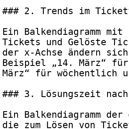
### 2. Trends im Ticket
Ein Balkendiagramm mit 
Tickets und Gelöste Tic
der x-Achse ändern sich
Beispiel „14. März“ für
März“ für wöchentlich u
### 3. Lösungszeit nach
Ein Balkendiagramm der 
die zum Lösen von Ticke