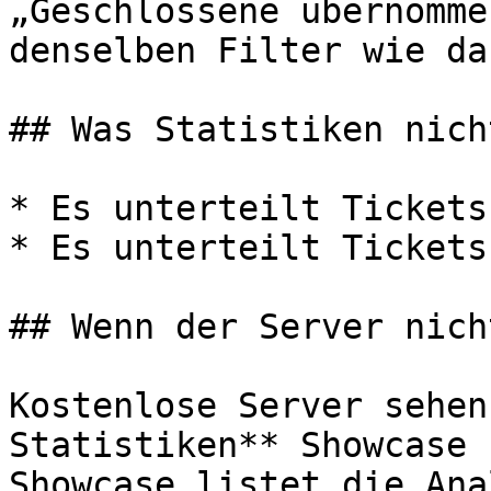
„Geschlossene übernomme
denselben Filter wie da
## Was Statistiken nich
* Es unterteilt Tickets
* Es unterteilt Tickets
## Wenn der Server nich
Kostenlose Server sehen
Statistiken** Showcase 
Showcase listet die Ana