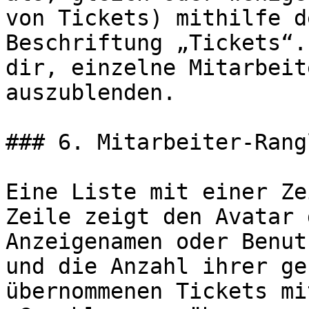
von Tickets) mithilfe d
Beschriftung „Tickets“.
dir, einzelne Mitarbeit
auszublenden.

### 6. Mitarbeiter-Rang
Eine Liste mit einer Ze
Zeile zeigt den Avatar 
Anzeigenamen oder Benut
und die Anzahl ihrer ge
übernommenen Tickets mi