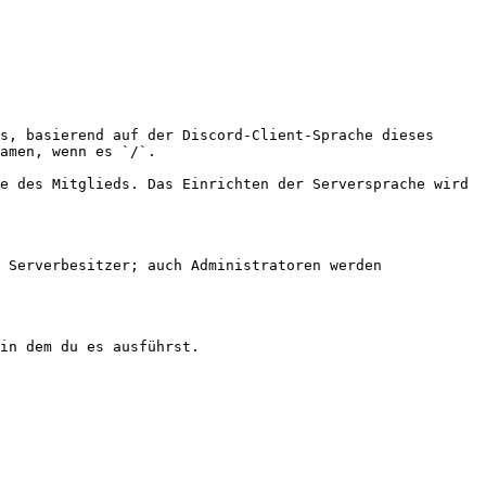
s, basierend auf der Discord-Client-Sprache dieses 
amen, wenn es `/`.

e des Mitglieds. Das Einrichten der Serversprache wird 
 Serverbesitzer; auch Administratoren werden 
in dem du es ausführst.
