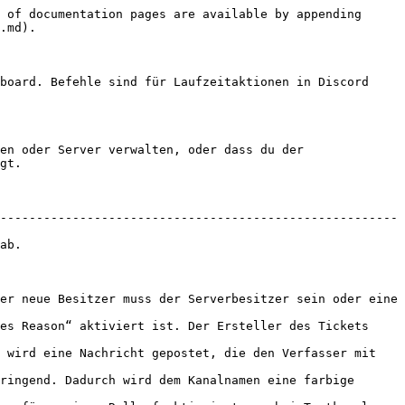
 of documentation pages are available by appending 
.md).

board. Befehle sind für Laufzeitaktionen in Discord 
en oder Server verwalten, oder dass du der 
gt.

-------------------------------------------------------
       
er neue Besitzer muss der Serverbesitzer sein oder eine 
es Reason“ aktiviert ist. Der Ersteller des Tickets 
 wird eine Nachricht gepostet, die den Verfasser mit 
ringend. Dadurch wird dem Kanalnamen eine farbige 