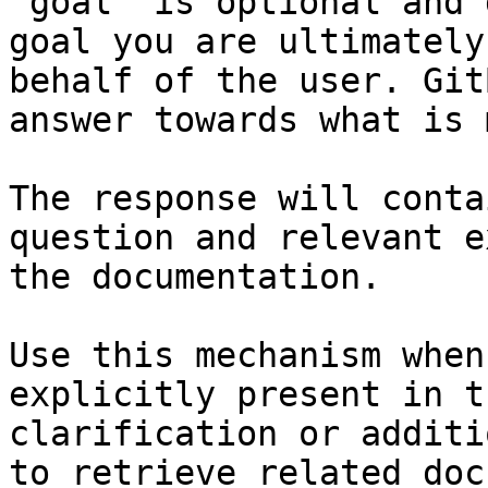
`goal` is optional and 
goal you are ultimately
behalf of the user. Git
answer towards what is 
The response will conta
question and relevant e
the documentation.

Use this mechanism when
explicitly present in t
clarification or additi