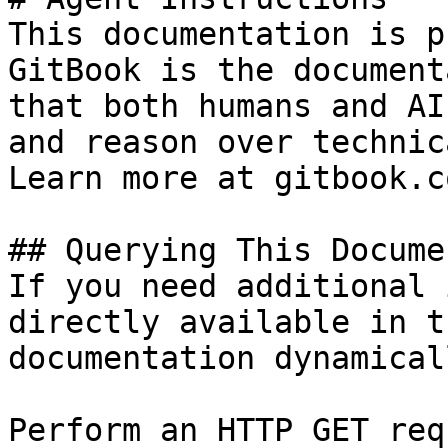
This documentation is p
GitBook is the document
that both humans and AI
and reason over technic
Learn more at gitbook.co
## Querying This Docume
If you need additional 
directly available in t
documentation dynamical
Perform an HTTP GET req