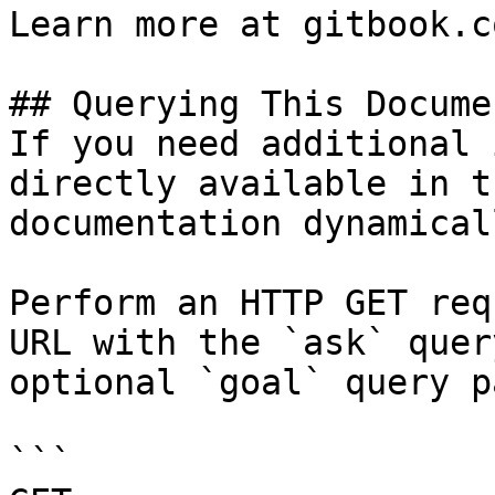
Learn more at gitbook.co
## Querying This Docume
If you need additional 
directly available in t
documentation dynamical
Perform an HTTP GET req
URL with the `ask` quer
optional `goal` query p
```
