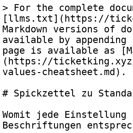
> For the complete docu
[llms.txt](https://tick
Markdown versions of do
available by appending 
page is available as [M
(https://ticketking.xyz
values-cheatsheet.md).

# Spickzettel zu Standa
Womit jede Einstellung 
Beschriftungen entsprec