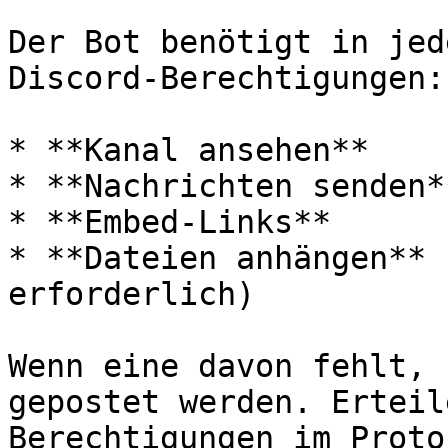
Der Bot benötigt in jed
Discord-Berechtigungen:

* **Kanal ansehen**

* **Nachrichten senden**
* **Embed-Links**

* **Dateien anhängen** 
erforderlich)

Wenn eine davon fehlt, 
gepostet werden. Erteil
Berechtigungen im Proto