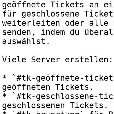
geöffnete Tickets an ei
für geschlossene Ticket
weiterleiten oder alle 
senden, indem du überal
auswählst.

Viele Server erstellen:

* `#tk-geöffnete-ticket
geöffneten Tickets.

* `#tk-geschlossene-tic
geschlossenen Tickets.
