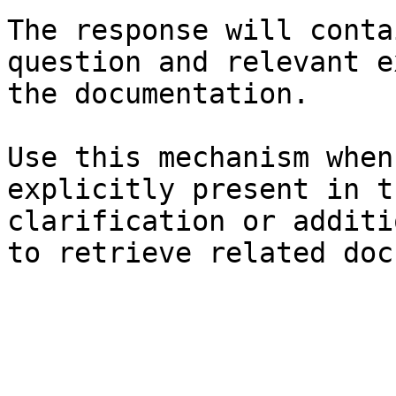
The response will conta
question and relevant e
the documentation.

Use this mechanism when
explicitly present in t
clarification or additi