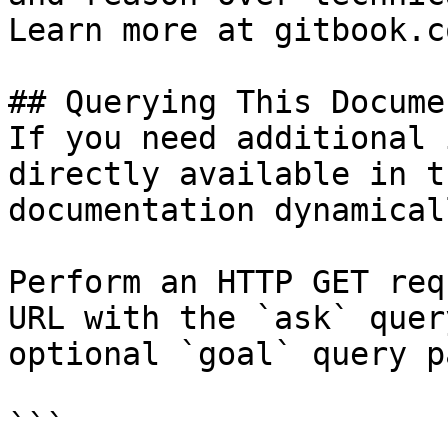
Learn more at gitbook.co
## Querying This Docume
If you need additional 
directly available in t
documentation dynamical
Perform an HTTP GET req
URL with the `ask` quer
optional `goal` query p
```
