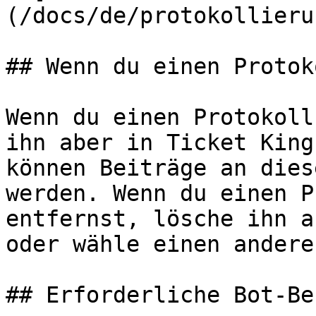
(/docs/de/protokollieru
## Wenn du einen Protok
Wenn du einen Protokoll
ihn aber in Ticket King
können Beiträge an dies
werden. Wenn du einen P
entfernst, lösche ihn a
oder wähle einen andere
## Erforderliche Bot-Be