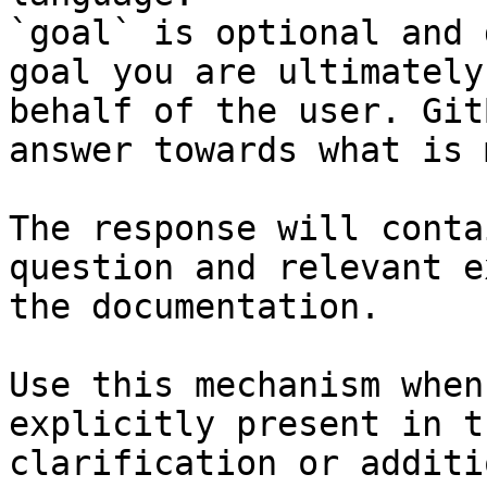
`goal` is optional and 
goal you are ultimately
behalf of the user. Git
answer towards what is 
The response will conta
question and relevant e
the documentation.

Use this mechanism when
explicitly present in t
clarification or additi