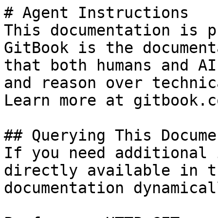
# Agent Instructions

This documentation is p
GitBook is the document
that both humans and AI
and reason over technic
Learn more at gitbook.co
## Querying This Docume
If you need additional 
directly available in t
documentation dynamical