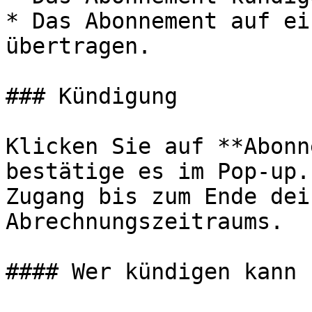
* Das Abonnement auf ei
übertragen.

### Kündigung

Klicken Sie auf **Abonn
bestätige es im Pop-up.
Zugang bis zum Ende dei
Abrechnungszeitraums.

#### Wer kündigen kann
