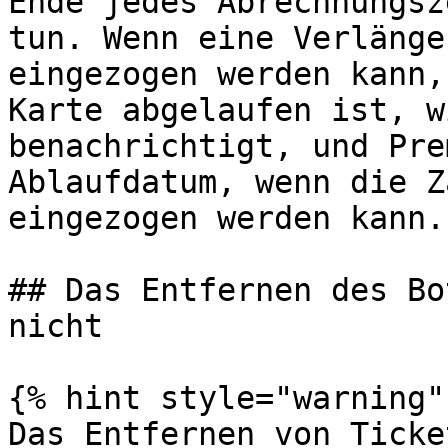
Ende jedes Abrechnungsz
tun. Wenn eine Verlänge
eingezogen werden kann,
Karte abgelaufen ist, w
benachrichtigt, und Pre
Ablaufdatum, wenn die Z
eingezogen werden kann.

## Das Entfernen des Bo
nicht

{% hint style="warning" 
Das Entfernen von Ticke