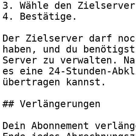
3. Wähle den Zielserver
4. Bestätige.

Der Zielserver darf noc
haben, und du benötigst
Server zu verwalten. Na
es eine 24-Stunden-Abkl
übertragen kannst.

## Verlängerungen

Dein Abonnement verläng