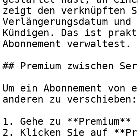
zeigt den verknüpften S
Verlängerungsdatum und 
Kündigen. Das ist prakt
Abonnement verwaltest.

## Premium zwischen Ser
Um ein Abonnement von e
anderen zu verschieben:

1. Gehe zu **Premium** 
2. Klicken Sie auf **Pr