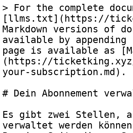
> For the complete docu
[llms.txt](https://tick
Markdown versions of do
available by appending 
page is available as [M
(https://ticketking.xyz
your-subscription.md).

# Dein Abonnement verwal
Es gibt zwei Stellen, a
verwaltet werden können