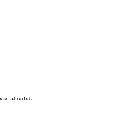
überschreitet.
