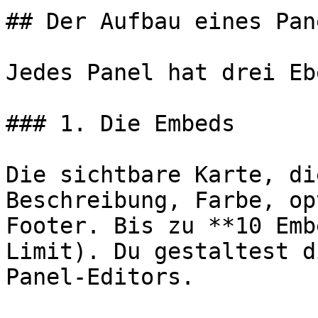
## Der Aufbau eines Pane
Jedes Panel hat drei Eb
### 1. Die Embeds

Die sichtbare Karte, di
Beschreibung, Farbe, op
Footer. Bis zu **10 Emb
Limit). Du gestaltest d
Panel-Editors.
