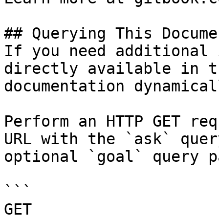
## Querying This Docume
If you need additional 
directly available in t
documentation dynamical
Perform an HTTP GET req
URL with the `ask` quer
optional `goal` query p
```

GET 