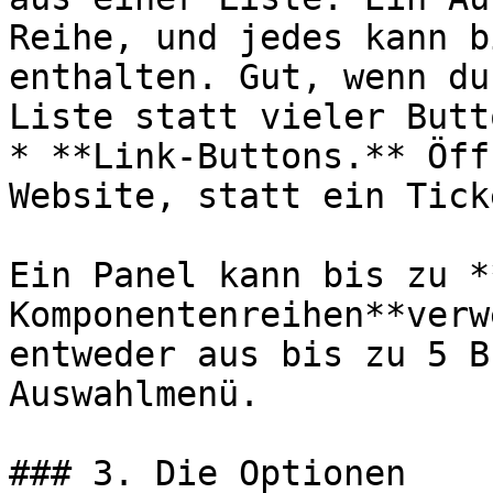
Reihe, und jedes kann b
enthalten. Gut, wenn du
Liste statt vieler Butt
* **Link-Buttons.** Öff
Website, statt ein Tick
Ein Panel kann bis zu *
Komponentenreihen**verw
entweder aus bis zu 5 B
Auswahlmenü.

### 3. Die Optionen
