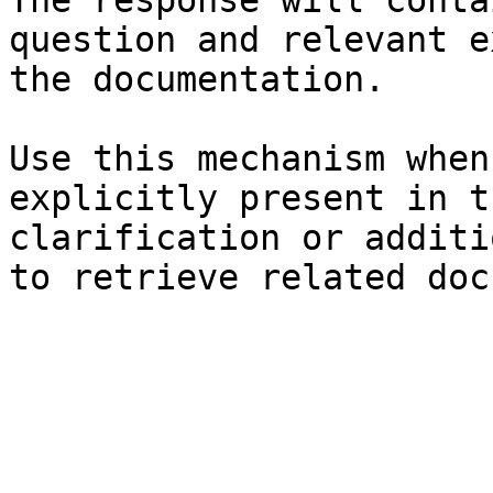
The response will conta
question and relevant e
the documentation.

Use this mechanism when
explicitly present in t
clarification or additi