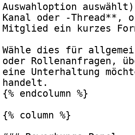
Auswahloption auswählt)
Kanal oder -Thread**, o
Mitglied ein kurzes For
Wähle dies für allgemei
oder Rollenanfragen, üb
eine Unterhaltung möcht
handelt.

{% endcolumn %}

{% column %}
