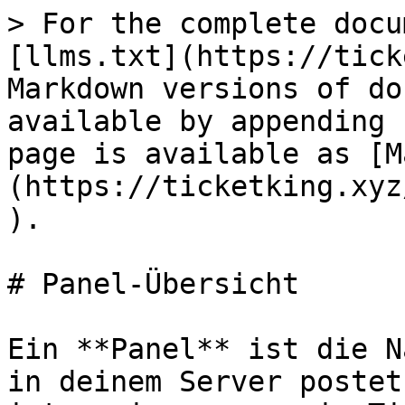
> For the complete docu
[llms.txt](https://tick
Markdown versions of do
available by appending 
page is available as [M
(https://ticketking.xyz
).

# Panel-Übersicht

Ein **Panel** ist die N
in deinem Server postet