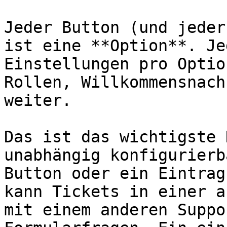
Jeder Button (und jeder
ist eine **Option**. Je
Einstellungen pro Optio
Rollen, Willkommensnach
weiter.

Das ist das wichtigste 
unabhängig konfigurierb
Button oder ein Eintrag
kann Tickets in einer a
mit einem anderen Suppo