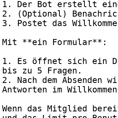
1. Der Bot erstellt ein
2. (Optional) Benachric
3. Postet das Willkomme
Mit **ein Formular**:

1. Es öffnet sich ein D
bis zu 5 Fragen.

2. Nach dem Absenden wi
Antworten im Willkommen
Wenn das Mitglied berei