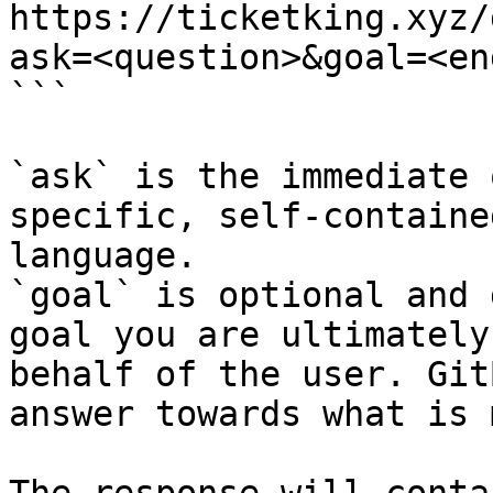
https://ticketking.xyz/
ask=<question>&goal=<en
```

`ask` is the immediate 
specific, self-containe
language.

`goal` is optional and 
goal you are ultimately
behalf of the user. Git
answer towards what is 