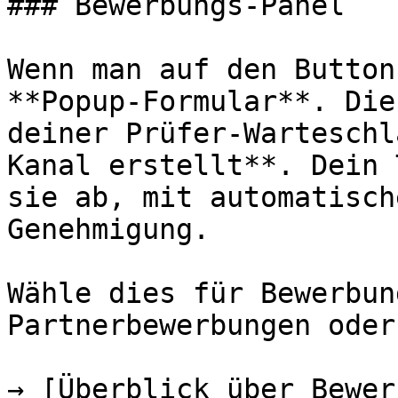
### Bewerbungs-Panel

Wenn man auf den Button
**Popup-Formular**. Die
deiner Prüfer-Warteschl
Kanal erstellt**. Dein 
sie ab, mit automatisch
Genehmigung.

Wähle dies für Bewerbun
Partnerbewerbungen oder
→ [Überblick über Bewer