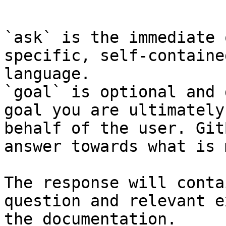
```

`ask` is the immediate 
specific, self-containe
language.

`goal` is optional and 
goal you are ultimately
behalf of the user. Git
answer towards what is 
The response will conta
question and relevant e
the documentation.
