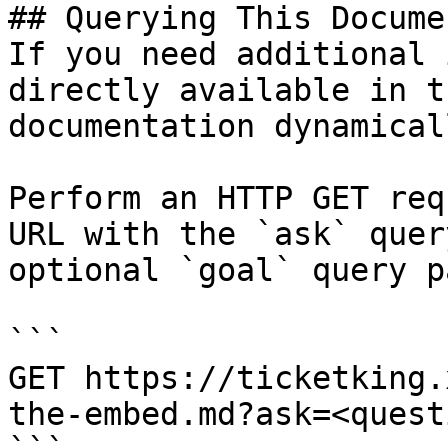
## Querying This Docume
If you need additional 
directly available in t
documentation dynamical
Perform an HTTP GET req
URL with the `ask` quer
optional `goal` query p
```

GET https://ticketking.
the-embed.md?ask=<quest