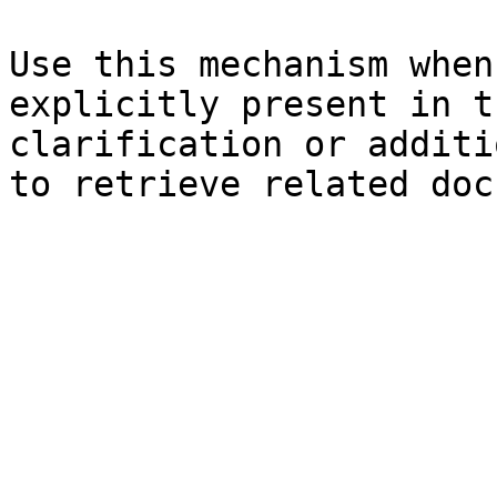
Use this mechanism when
explicitly present in t
clarification or additi