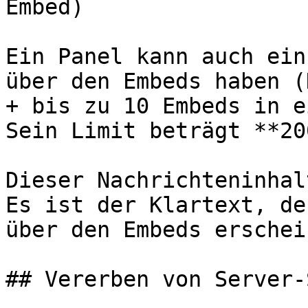
Embed)

Ein Panel kann auch ein
über den Embeds haben (
+ bis zu 10 Embeds in e
Sein Limit beträgt **20
Dieser Nachrichteninhal
Es ist der Klartext, de
über den Embeds erschein
## Vererben von Server-