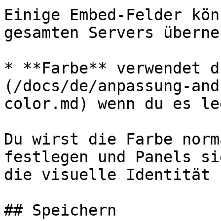
Einige Embed-Felder kön
gesamten Servers überne
* **Farbe** verwendet d
(/docs/de/anpassung-and
color.md) wenn du es le
Du wirst die Farbe norm
festlegen und Panels si
die visuelle Identität 
## Speichern
