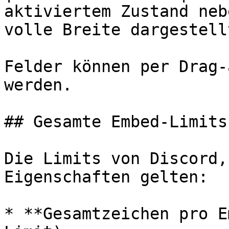
aktiviertem Zustand neb
volle Breite dargestellt
Felder können per Drag-
werden.

## Gesamte Embed-Limits

Die Limits von Discord,
Eigenschaften gelten:

* **Gesamtzeichen pro E