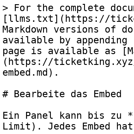
> For the complete docu
[llms.txt](https://tick
Markdown versions of do
available by appending 
page is available as [M
(https://ticketking.xyz
embed.md).

# Bearbeite das Embed

Ein Panel kann bis zu *
Limit). Jedes Embed hat