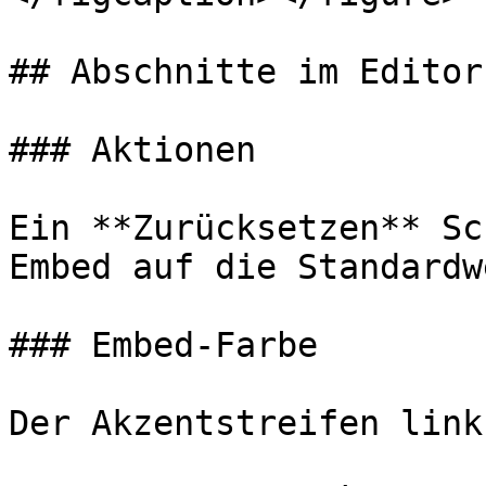
## Abschnitte im Editor

### Aktionen

Ein **Zurücksetzen** Sc
Embed auf die Standardw
### Embed-Farbe

Der Akzentstreifen link