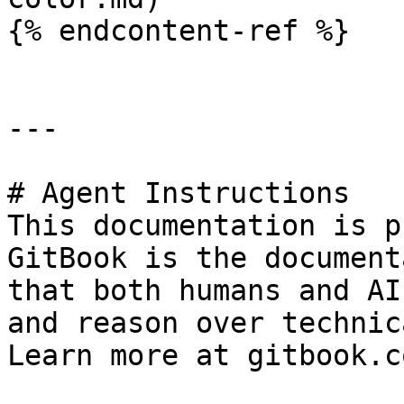
{% endcontent-ref %}

---

# Agent Instructions

This documentation is p
GitBook is the document
that both humans and AI
and reason over technic
Learn more at gitbook.co