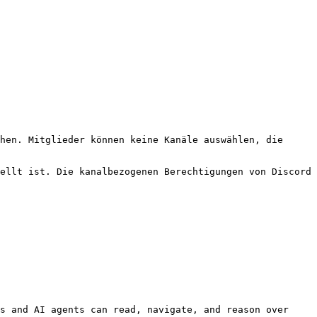
hen. Mitglieder können keine Kanäle auswählen, die 
ellt ist. Die kanalbezogenen Berechtigungen von Discord 
s and AI agents can read, navigate, and reason over 