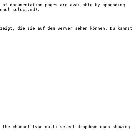
 of documentation pages are available by appending 
nnel-select.md).

zeigt, die sie auf dem Server sehen können. Du kannst 
 the channel-type multi-select dropdown open showing 