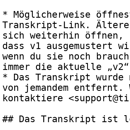
* Möglicherweise öffnes
Transkript-Link. Ältere
sich weiterhin öffnen, 
dass v1 ausgemustert wi
wenn du sie noch brauch
immer die aktuelle „v2“
* Das Transkript wurde 
von jemandem entfernt. 
kontaktiere <support@ti
## Das Transkript ist le