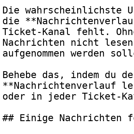
Die wahrscheinlichste U
die **Nachrichtenverlau
Ticket-Kanal fehlt. Ohn
Nachrichten nicht lesen
aufgenommen werden solle
Behebe das, indem du de
**Nachrichtenverlauf le
oder in jeder Ticket-Ka
## Einige Nachrichten f