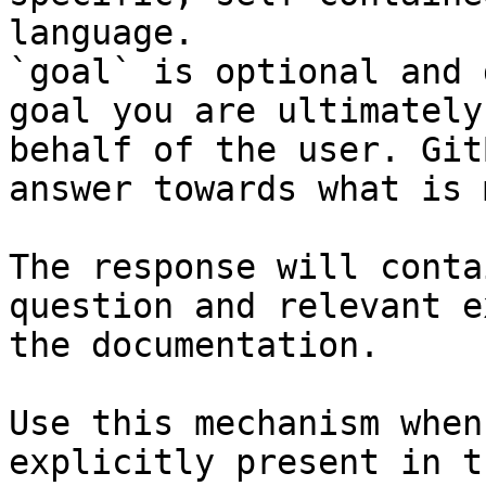
language.

`goal` is optional and 
goal you are ultimately
behalf of the user. Git
answer towards what is 
The response will conta
question and relevant e
the documentation.

Use this mechanism when
explicitly present in t