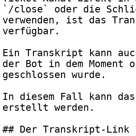
`/close` oder die Schli
verwenden, ist das Tran
verfügbar.

Ein Transkript kann auc
der Bot in dem Moment o
geschlossen wurde.

In diesem Fall kann das
erstellt werden.

## Der Transkript-Link 