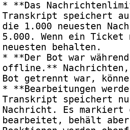
* **Das Nachrichtenlimi
Transkript speichert au
die 1.000 neuesten Nach
5.000. Wenn ein Ticket 
neuesten behalten.

* **Der Bot war während
offline.** Nachrichten,
Bot getrennt war, könne
* **Bearbeitungen werde
Transkript speichert nu
Nachricht. Es markiert 
bearbeitet, behält aber