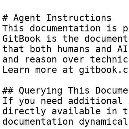
# Agent Instructions

This documentation is p
GitBook is the document
that both humans and AI
and reason over technic
Learn more at gitbook.co
## Querying This Docume
If you need additional 
directly available in t
documentation dynamical