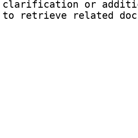
clarification or additi