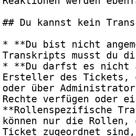
Reaktionen werden ebenf
## Du kannst kein Trans
* **Du bist nicht angem
Transkripts musst du di
* **Du darfst es nicht 
Ersteller des Tickets, 
oder über Administrator
Rechte verfügen oder ei
**Rollenspezifische Tra
können nur die Rollen, 
Ticket zugeordnet sind,