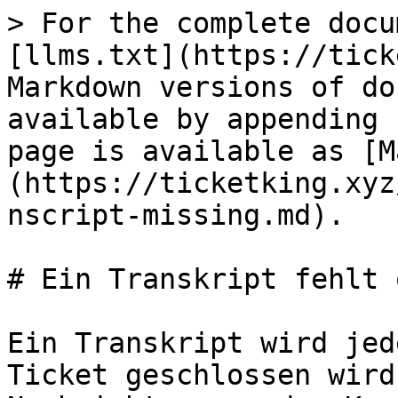
> For the complete docu
[llms.txt](https://tick
Markdown versions of do
available by appending 
page is available as [M
(https://ticketking.xyz
nscript-missing.md).

# Ein Transkript fehlt 
Ein Transkript wird jed
Ticket geschlossen wird