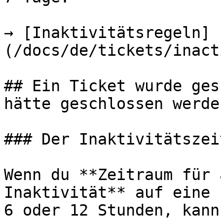
→ [Inaktivitätsregeln]
(/docs/de/tickets/inact
## Ein Ticket wurde ges
hätte geschlossen werde
### Der Inaktivitätszei
Wenn du **Zeitraum für 
Inaktivität** auf eine 
6 oder 12 Stunden, kann