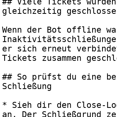
## Viele Tickets wurden
gleichzeitig geschlossen
Wenn der Bot offline wa
Inaktivitätsschließunge
er sich erneut verbinde
Tickets zusammen geschl
## So prüfst du eine be
Schließung

* Sieh dir den Close-Lo
an. Der Schließgrund ze