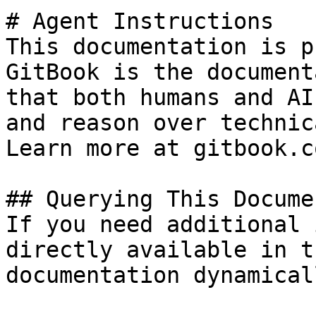
# Agent Instructions

This documentation is p
GitBook is the document
that both humans and AI
and reason over technic
Learn more at gitbook.co
## Querying This Docume
If you need additional 
directly available in t
documentation dynamical