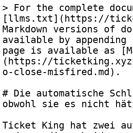
> For the complete docu
[llms.txt](https://tick
Markdown versions of do
available by appending 
page is available as [M
(https://ticketking.xyz
o-close-misfired.md).

# Die automatische Schl
obwohl sie es nicht hät
Ticket King hat zwei au