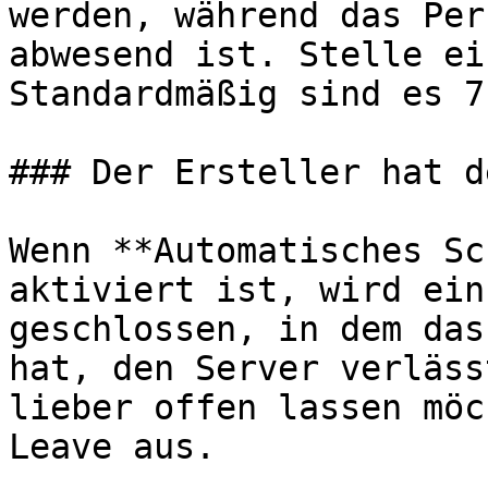
werden, während das Per
abwesend ist. Stelle ei
Standardmäßig sind es 7
### Der Ersteller hat d
Wenn **Automatisches Sc
aktiviert ist, wird ein
geschlossen, in dem das
hat, den Server verläss
lieber offen lassen möc
Leave aus.
