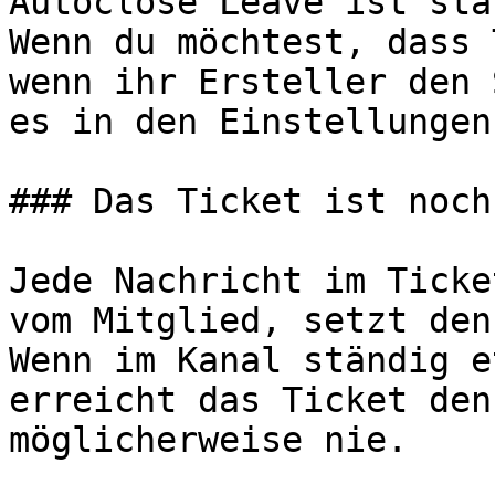
Autoclose Leave ist sta
Wenn du möchtest, dass 
wenn ihr Ersteller den 
es in den Einstellungen.
### Das Ticket ist noch
Jede Nachricht im Ticke
vom Mitglied, setzt den
Wenn im Kanal ständig e
erreicht das Ticket den
möglicherweise nie.
