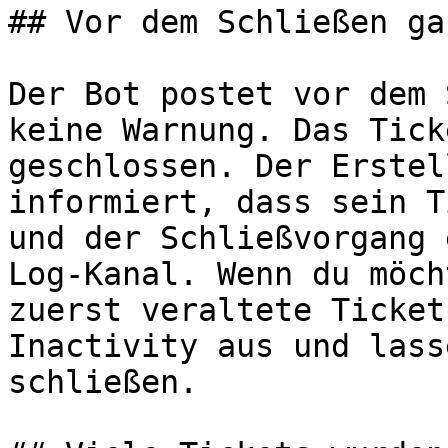
## Vor dem Schließen ga
Der Bot postet vor dem 
keine Warnung. Das Tick
geschlossen. Der Erstel
informiert, dass sein T
und der Schließvorgang 
Log-Kanal. Wenn du möch
zuerst veraltete Ticket
Inactivity aus und lass
schließen.
