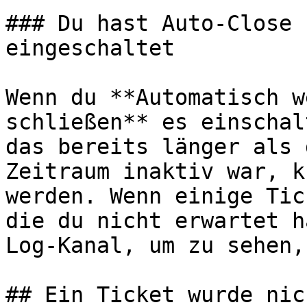
### Du hast Auto-Close 
eingeschaltet

Wenn du **Automatisch w
schließen** es einschal
das bereits länger als 
Zeitraum inaktiv war, k
werden. Wenn einige Tic
die du nicht erwartet h
Log-Kanal, um zu sehen,
## Ein Ticket wurde nic