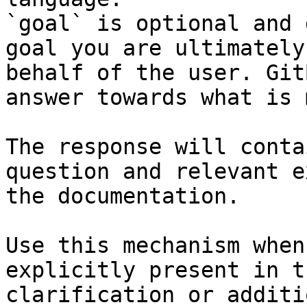
`goal` is optional and 
goal you are ultimately
behalf of the user. Git
answer towards what is 
The response will conta
question and relevant e
the documentation.

Use this mechanism when
explicitly present in t
clarification or additi