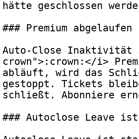
hätte geschlossen werde
### Premium abgelaufen

Auto-Close Inaktivität 
crown">:crown:</i> Prem
abläuft, wird das Schli
gestoppt. Tickets bleib
schließt. Abonniere ern
### Autoclose Leave ist