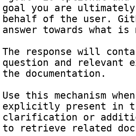
goal you are ultimately
behalf of the user. Git
answer towards what is 
The response will conta
question and relevant e
the documentation.

Use this mechanism when
explicitly present in t
clarification or additi