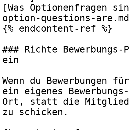
[Was Optionenfragen sin
option-questions-are.md)
{% endcontent-ref %}

### Richte Bewerbungs-P
ein

Wenn du Bewerbungen für
ein eigenes Bewerbungs-
Ort, statt die Mitglied
zu schicken.
