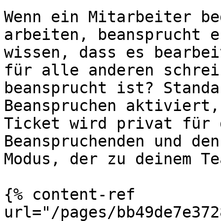
Wenn ein Mitarbeiter be
arbeiten, beansprucht e
wissen, dass es bearbei
für alle anderen schrei
beansprucht ist? Standa
Beanspruchen aktiviert,
Ticket wird privat für 
Beanspruchenden und den
Modus, der zu deinem Te
{% content-ref 
url="/pages/bb49de7e372