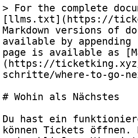
> For the complete docu
[llms.txt](https://tick
Markdown versions of do
available by appending 
page is available as [M
(https://ticketking.xyz
schritte/where-to-go-ne
# Wohin als Nächstes

Du hast ein funktionier
können Tickets öffnen. 