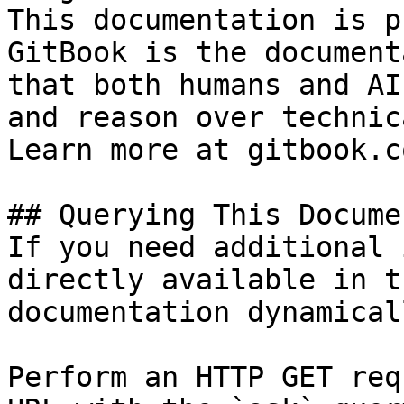
This documentation is p
GitBook is the document
that both humans and AI
and reason over technic
Learn more at gitbook.co
## Querying This Docume
If you need additional 
directly available in t
documentation dynamical
Perform an HTTP GET req