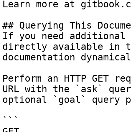
Learn more at gitbook.co
## Querying This Docume
If you need additional 
directly available in t
documentation dynamical
Perform an HTTP GET req
URL with the `ask` quer
optional `goal` query p
```

GET 