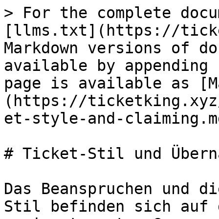
> For the complete docu
[llms.txt](https://tick
Markdown versions of do
available by appending 
page is available as [M
(https://ticketking.xyz
et-style-and-claiming.md
# Ticket-Stil und Überna
Das Beanspruchen und di
Stil befinden sich auf 