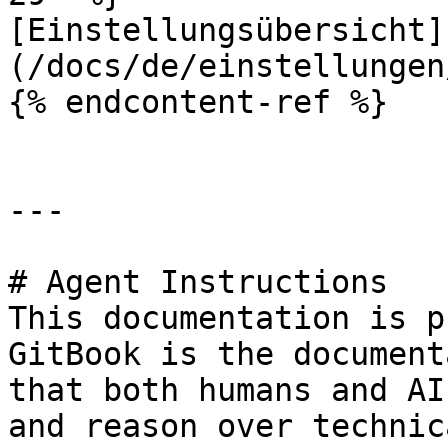
[Einstellungsübersicht]
(/docs/de/einstellungen
{% endcontent-ref %}

---

# Agent Instructions

This documentation is p
GitBook is the document
that both humans and AI
and reason over technic