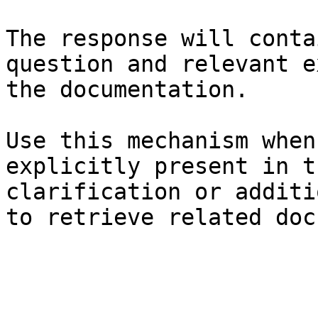
The response will conta
question and relevant e
the documentation.

Use this mechanism when
explicitly present in t
clarification or additi