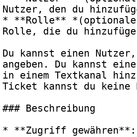
Nutzer, den du hinzufüg
* **Rolle** *(optionale
Rolle, die du hinzufüge
Du kannst einen Nutzer,
angeben. Du kannst eine
in einem Textkanal hinz
Ticket kannst du keine 
### Beschreibung

* **Zugriff gewähren**: