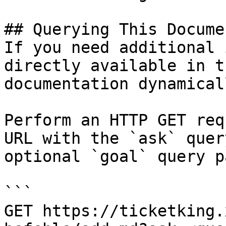
## Querying This Docume
If you need additional 
directly available in t
documentation dynamical
Perform an HTTP GET req
URL with the `ask` quer
optional `goal` query p
```

GET https://ticketking.