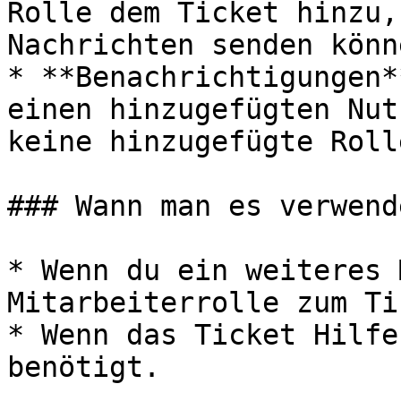
Rolle dem Ticket hinzu,
Nachrichten senden könne
* **Benachrichtigungen*
einen hinzugefügten Nut
keine hinzugefügte Rolle
### Wann man es verwend
* Wenn du ein weiteres 
Mitarbeiterrolle zum Ti
* Wenn das Ticket Hilfe
benötigt.
