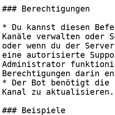
### Berechtigungen

* Du kannst diesen Befe
Kanäle verwalten oder S
oder wenn du der Server
eine autorisierte Suppo
Administrator funktioni
Berechtigungen darin en
* Der Bot benötigt die 
Kanal zu aktualisieren.

### Beispiele
