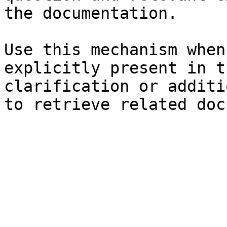
the documentation.

Use this mechanism when
explicitly present in t
clarification or additi