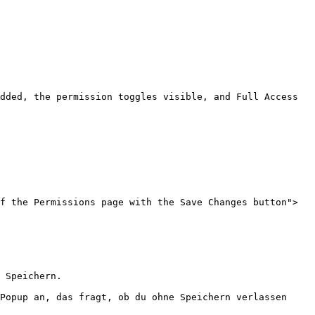
dded, the permission toggles visible, and Full Access 
f the Permissions page with the Save Changes button">
 Speichern.

Popup an, das fragt, ob du ohne Speichern verlassen 