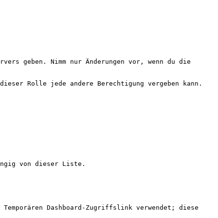
rvers geben. Nimm nur Änderungen vor, wenn du die 
dieser Rolle jede andere Berechtigung vergeben kann. 
ngig von dieser Liste.

 Temporären Dashboard-Zugriffslink verwendet; diese 