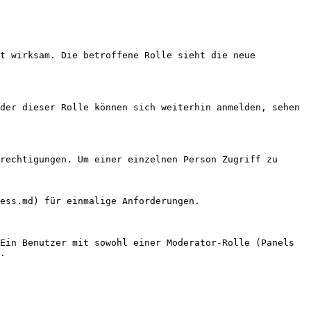
t wirksam. Die betroffene Rolle sieht die neue 
der dieser Rolle können sich weiterhin anmelden, sehen 
rechtigungen. Um einer einzelnen Person Zugriff zu 
ess.md) für einmalige Anforderungen.

Ein Benutzer mit sowohl einer Moderator-Rolle (Panels 
.
