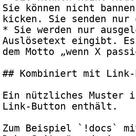
Sie können nicht bannen
kicken. Sie senden nur 
* Sie werden nur ausgel
Auslösetext eingibt. Es
dem Motto „wenn X passi
## Kombiniert mit Link-
Ein nützliches Muster i
Link-Button enthält.

Zum Beispiel `!docs` mi