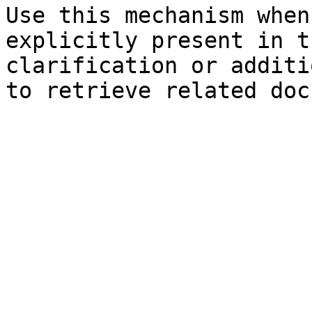
Use this mechanism when
explicitly present in t
clarification or additi