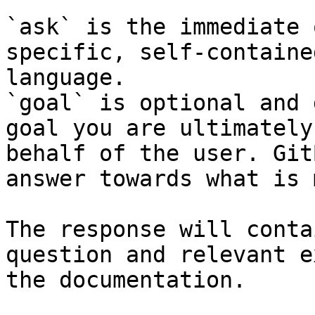
`ask` is the immediate 
specific, self-containe
language.

`goal` is optional and 
goal you are ultimately
behalf of the user. Git
answer towards what is 
The response will conta
question and relevant e
the documentation.
