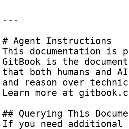
---

# Agent Instructions

This documentation is p
GitBook is the document
that both humans and AI
and reason over technic
Learn more at gitbook.co
## Querying This Docume
If you need additional 