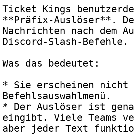
Ticket Kings benutzerde
**Präfix-Auslöser**. De
Nachrichten nach dem Au
Discord-Slash-Befehle.

Was das bedeutet:

* Sie erscheinen nicht 
Befehlsauswahlmenü.

* Der Auslöser ist gena
eingibt. Viele Teams ve
aber jeder Text funktio