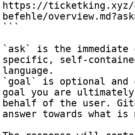
https://ticketking.xyz/
befehle/overview.md?ask
```

`ask` is the immediate 
specific, self-containe
language.

`goal` is optional and 
goal you are ultimately
behalf of the user. Git
answer towards what is 