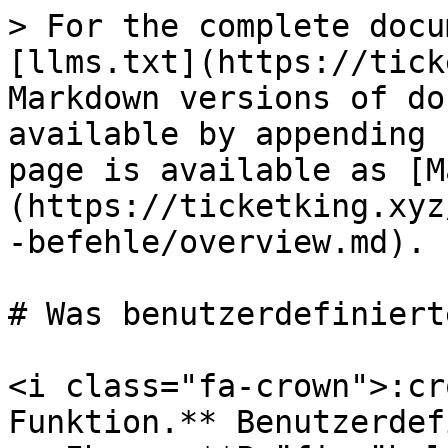
> For the complete docu
[llms.txt](https://tick
Markdown versions of do
available by appending 
page is available as [M
(https://ticketking.xyz
-befehle/overview.md).

# Was benutzerdefiniert
<i class="fa-crown">:cr
Funktion.** Benutzerdef