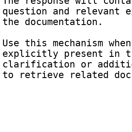
The response will conta
question and relevant e
the documentation.

Use this mechanism when
explicitly present in t
clarification or additi