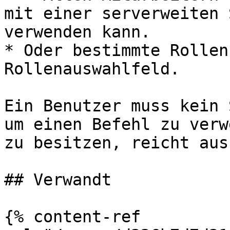
mit einer serverweiten 
verwenden kann.

* Oder bestimmte Rollen
Rollenauswahlfeld.

Ein Benutzer muss kein 
um einen Befehl zu verw
zu besitzen, reicht aus.
## Verwandt

{% content-ref 