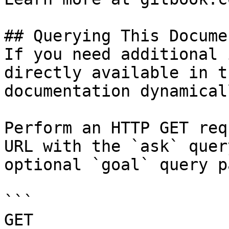
## Querying This Docume
If you need additional 
directly available in t
documentation dynamical
Perform an HTTP GET req
URL with the `ask` quer
optional `goal` query p
```

GET 