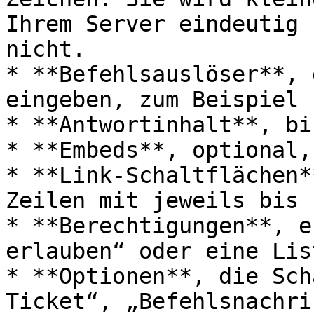
Ihrem Server eindeutig 
nicht.

* **Befehlsauslöser**, 
eingeben, zum Beispiel 
* **Antwortinhalt**, bi
* **Embeds**, optional,
* **Link-Schaltflächen*
Zeilen mit jeweils bis 
* **Berechtigungen**, e
erlauben“ oder eine Lis
* **Optionen**, die Sch
Ticket“, „Befehlsnachri