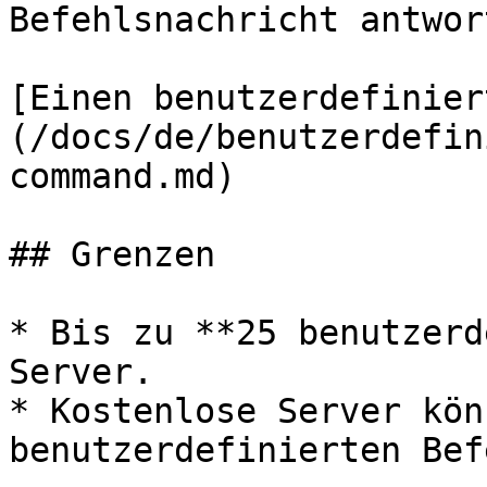
Befehlsnachricht antwor
[Einen benutzerdefinier
(/docs/de/benutzerdefin
command.md)

## Grenzen

* Bis zu **25 benutzerd
Server.

* Kostenlose Server kön
benutzerdefinierten Bef