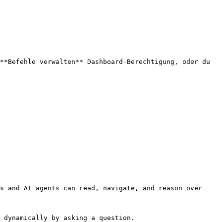
**Befehle verwalten** Dashboard-Berechtigung, oder du 
s and AI agents can read, navigate, and reason over 
 dynamically by asking a question.
