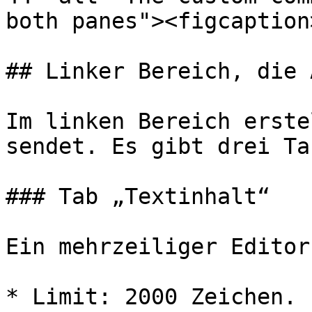
both panes"><figcaption
## Linker Bereich, die 
Im linken Bereich erste
sendet. Es gibt drei Tab
### Tab „Textinhalt“

Ein mehrzeiliger Editor
* Limit: 2000 Zeichen. 