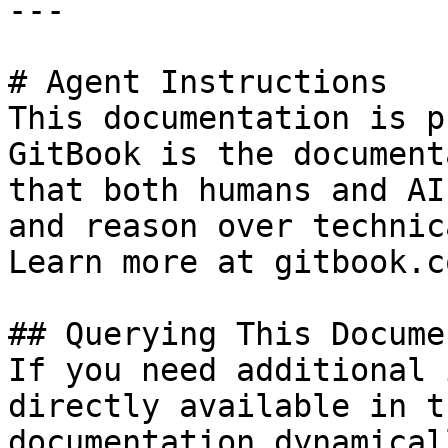
---

# Agent Instructions

This documentation is p
GitBook is the document
that both humans and AI
and reason over technic
Learn more at gitbook.co
## Querying This Docume
If you need additional 
directly available in t
documentation dynamical