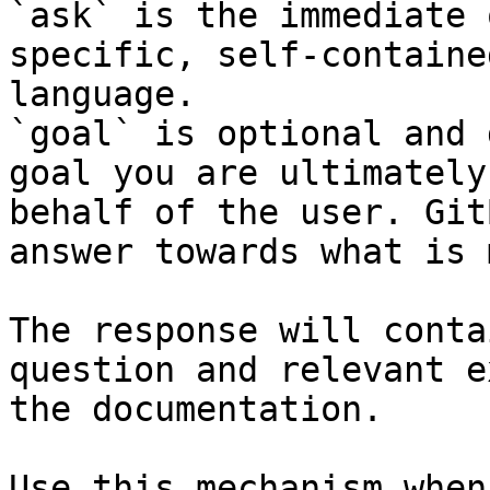
`ask` is the immediate 
specific, self-containe
language.

`goal` is optional and 
goal you are ultimately
behalf of the user. Git
answer towards what is 
The response will conta
question and relevant e
the documentation.

Use this mechanism when