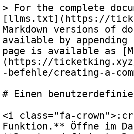
> For the complete docu
[llms.txt](https://tick
Markdown versions of do
available by appending 
page is available as [M
(https://ticketking.xyz
-befehle/creating-a-com
# Einen benutzerdefinie
<i class="fa-crown">:cr
Funktion.** Öffne im Da