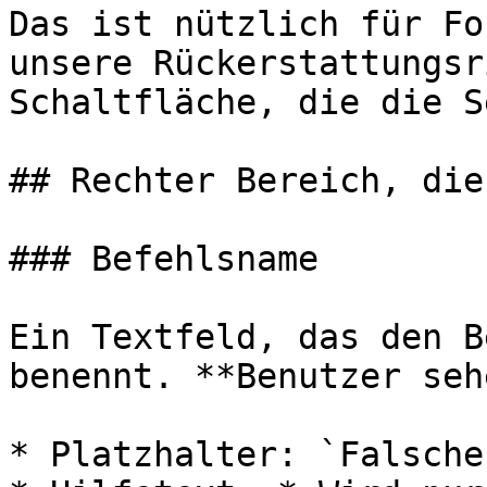
Das ist nützlich für Fo
unsere Rückerstattungsr
Schaltfläche, die die S
## Rechter Bereich, die
### Befehlsname

Ein Textfeld, das den B
benennt. **Benutzer seh
* Platzhalter: `Falsche