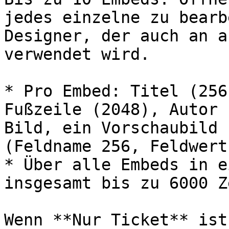
jedes einzelne zu bearb
Designer, der auch an a
verwendet wird.

* Pro Embed: Titel (256
Fußzeile (2048), Autor 
Bild, ein Vorschaubild 
(Feldname 256, Feldwert
* Über alle Embeds in e
insgesamt bis zu 6000 Z
Wenn **Nur Ticket** ist