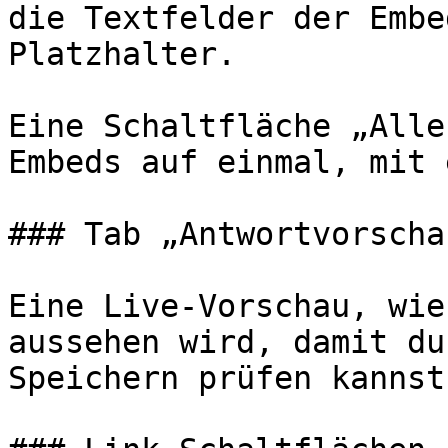
die Textfelder der Embe
Platzhalter.

Eine Schaltfläche „Alle
Embeds auf einmal, mit 
### Tab „Antwortvorschau
Eine Live-Vorschau, wie
aussehen wird, damit du
Speichern prüfen kannst.