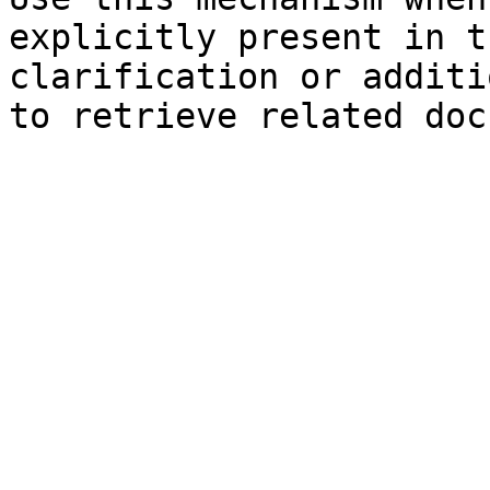
explicitly present in t
clarification or additi