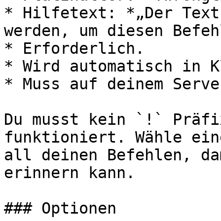
* Hilfetext: *„Der Text
werden, um diesen Befeh
* Erforderlich.

* Wird automatisch in K
* Muss auf deinem Serve
Du musst kein `!` Präfi
funktioniert. Wähle ein
all deinen Befehlen, da
erinnern kann.

### Optionen
