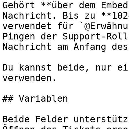
Gehört **über dem Embed
Nachricht. Bis zu **102
verwendet für `@Erwähnu
Pingen der Support-Roll
Nachricht am Anfang des
Du kannst beide, nur ei
verwenden.

## Variablen

Beide Felder unterstütz