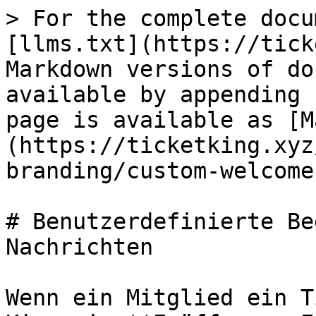
> For the complete docu
[llms.txt](https://tick
Markdown versions of do
available by appending 
page is available as [M
(https://ticketking.xyz
branding/custom-welcome
# Benutzerdefinierte Be
Nachrichten

Wenn ein Mitglied ein T