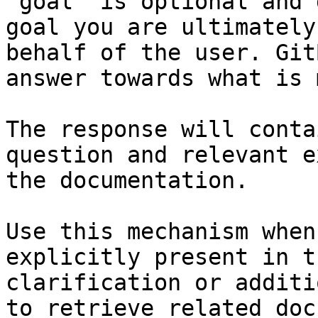
`goal` is optional and 
goal you are ultimately
behalf of the user. Git
answer towards what is 
The response will conta
question and relevant e
the documentation.

Use this mechanism when
explicitly present in t
clarification or additi