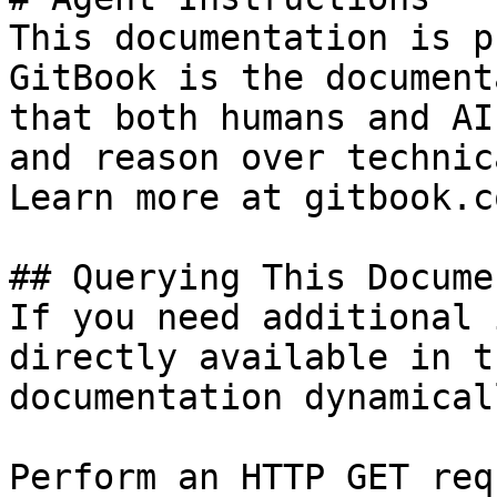
This documentation is p
GitBook is the document
that both humans and AI
and reason over technic
Learn more at gitbook.co
## Querying This Docume
If you need additional 
directly available in t
documentation dynamical
Perform an HTTP GET req