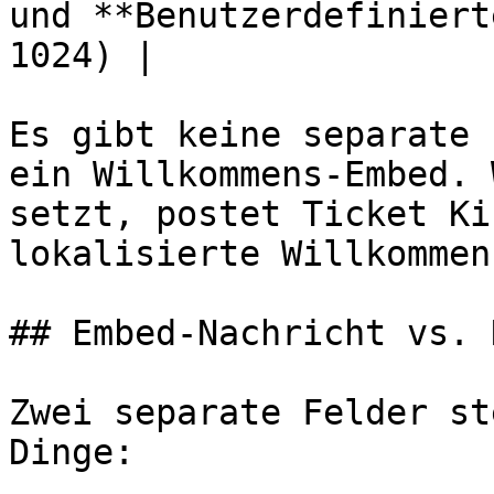
und **Benutzerdefiniert
1024) |

Es gibt keine separate 
ein Willkommens-Embed. 
setzt, postet Ticket Ki
lokalisierte Willkommen
## Embed-Nachricht vs. 
Zwei separate Felder st
Dinge:
