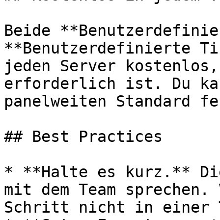
Beide **Benutzerdefinie
**Benutzerdefinierte Ti
jeden Server kostenlos,
erforderlich ist. Du ka
panelweiten Standard fe
## Best Practices

* **Halte es kurz.** Di
mit dem Team sprechen. 
Schritt nicht in einer 