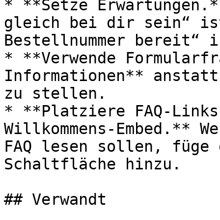
* **Setze Erwartungen.*
gleich bei dir sein“ is
Bestellnummer bereit“ i
* **Verwende Formularfr
Informationen** anstatt
zu stellen.

* **Platziere FAQ-Links
Willkommens-Embed.** We
FAQ lesen sollen, füge 
Schaltfläche hinzu.

## Verwandt
