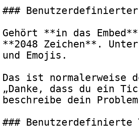
### Benutzerdefinierter
Gehört **in das Embed**
**2048 Zeichen**. Unter
und Emojis.

Das ist normalerweise d
„Danke, dass du ein Tic
beschreibe dein Problem
### Benutzerdefinierte 