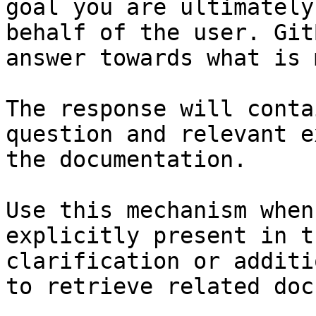
goal you are ultimately
behalf of the user. Git
answer towards what is 
The response will conta
question and relevant e
the documentation.

Use this mechanism when
explicitly present in t
clarification or additi