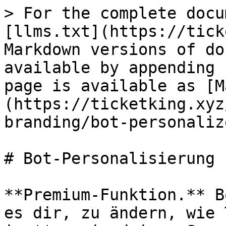
> For the complete docu
[llms.txt](https://tick
Markdown versions of do
available by appending 
page is available as [M
(https://ticketking.xyz
branding/bot-personaliz
# Bot-Personalisierung

**Premium-Funktion.** B
es dir, zu ändern, wie 