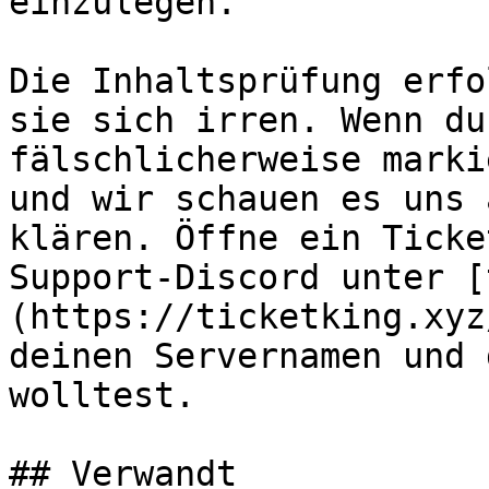
einzulegen.

Die Inhaltsprüfung erfo
sie sich irren. Wenn du
fälschlicherweise marki
und wir schauen es uns 
klären. Öffne ein Ticke
Support-Discord unter [
(https://ticketking.xyz
deinen Servernamen und 
wolltest.

## Verwandt
