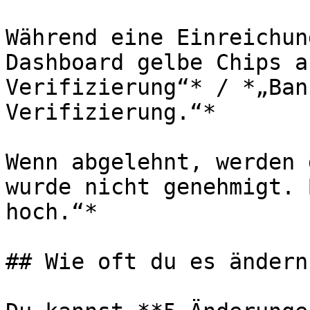
Während eine Einreichun
Dashboard gelbe Chips a
Verifizierung“* / *„Ban
Verifizierung.“*

Wenn abgelehnt, werden 
wurde nicht genehmigt. 
hoch.“*

## Wie oft du es ändern