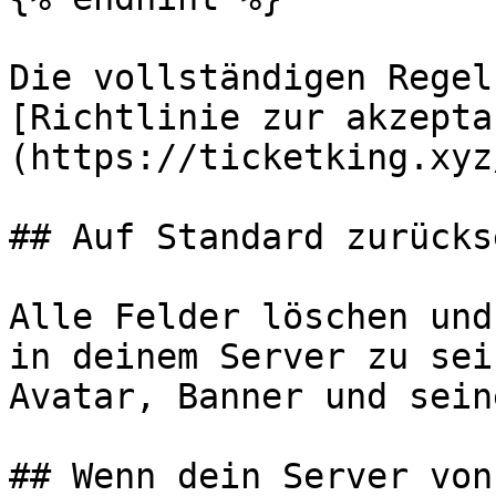
Die vollständigen Regel
[Richtlinie zur akzepta
(https://ticketking.xyz
## Auf Standard zurücks
Alle Felder löschen und
in deinem Server zu sei
Avatar, Banner und sein
## Wenn dein Server von