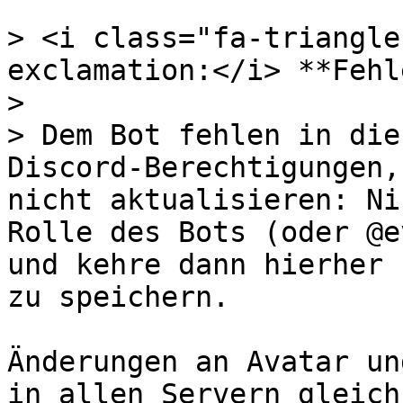
> <i class="fa-triangle
exclamation:</i> **Fehl
>

> Dem Bot fehlen in die
Discord-Berechtigungen,
nicht aktualisieren: Ni
Rolle des Bots (oder @e
und kehre dann hierher 
zu speichern.

Änderungen an Avatar un
in allen Servern gleich