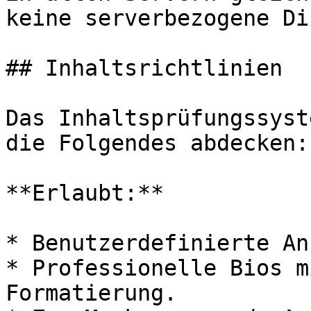
keine serverbezogene Di
## Inhaltsrichtlinien

Das Inhaltsprüfungssyst
die Folgendes abdecken:

**Erlaubt:**

* Benutzerdefinierte An
* Professionelle Bios m
Formatierung.
