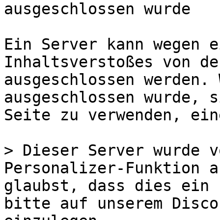
ausgeschlossen wurde

Ein Server kann wegen e
Inhaltsverstoßes von de
ausgeschlossen werden. 
ausgeschlossen wurde, s
Seite zu verwenden, ein
> Dieser Server wurde v
Personalizer-Funktion a
glaubst, dass dies ein 
bitte auf unserem Disco