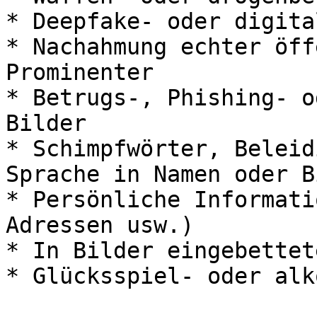
* Deepfake- oder digita
* Nachahmung echter öff
Prominenter

* Betrugs-, Phishing- o
Bilder

* Schimpfwörter, Beleid
Sprache in Namen oder Bi
* Persönliche Informati
Adressen usw.)

* In Bilder eingebettet
* Glücksspiel- oder alk