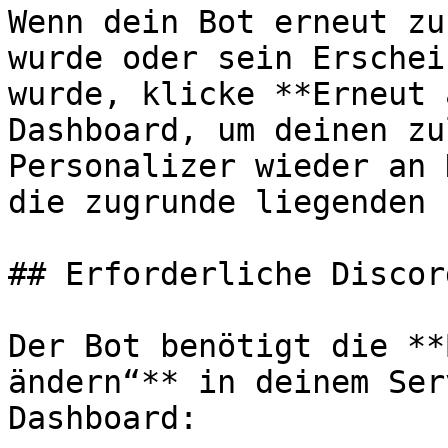
Wenn dein Bot erneut zu
wurde oder sein Erschei
wurde, klicke **Erneut 
Dashboard, um deinen zu
Personalizer wieder an 
die zugrunde liegenden 
## Erforderliche Discor
Der Bot benötigt die **
ändern“** in deinem Ser
Dashboard:
