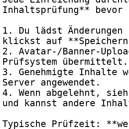
Inhaltsprüfung** bevor 
1. Du lädst Änderungen 
klickst auf **Speichern*
2. Avatar-/Banner-Uploa
Prüfsystem übermittelt.

3. Genehmigte Inhalte w
Server angewendet.

4. Wenn abgelehnt, sieh
und kannst andere Inhal
Typische Prüfzeit: **we