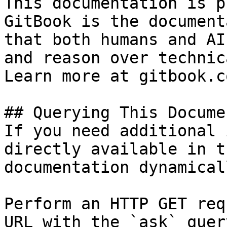
This documentation is p
GitBook is the document
that both humans and AI
and reason over technic
Learn more at gitbook.co
## Querying This Docume
If you need additional 
directly available in t
documentation dynamical
Perform an HTTP GET req
URL with the `ask` quer