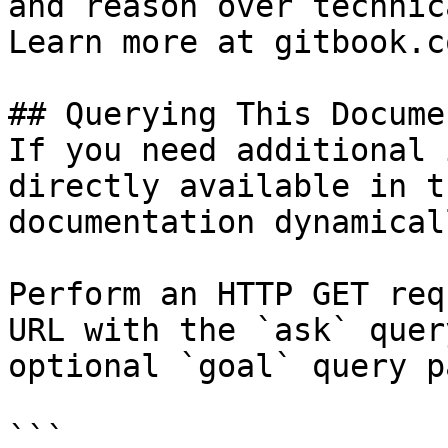
and reason over technic
Learn more at gitbook.co
## Querying This Docume
If you need additional 
directly available in t
documentation dynamical
Perform an HTTP GET req
URL with the `ask` quer
optional `goal` query p
```
