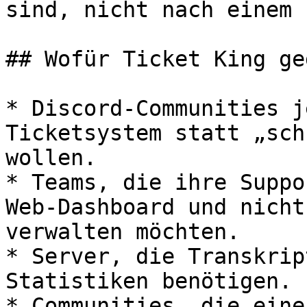
sind, nicht nach einem 
## Wofür Ticket King ge
* Discord-Communities j
Ticketsystem statt „sch
wollen.

* Teams, die ihre Suppo
Web-Dashboard und nicht
verwalten möchten.

* Server, die Transkrip
Statistiken benötigen.

* Communities, die eine