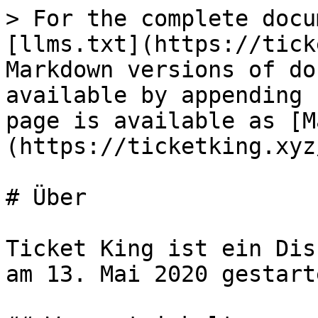
> For the complete docu
[llms.txt](https://tick
Markdown versions of do
available by appending 
page is available as [M
(https://ticketking.xyz
# Über

Ticket King ist ein Dis
am 13. Mai 2020 gestarte