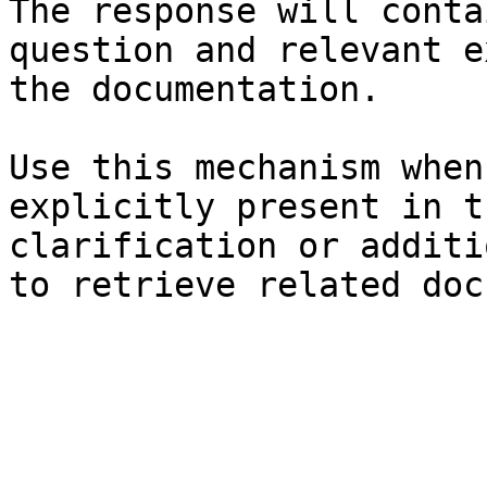
The response will conta
question and relevant e
the documentation.

Use this mechanism when
explicitly present in t
clarification or additi