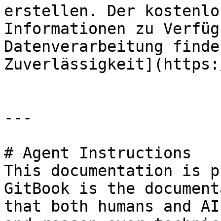
erstellen. Der kostenlo
Informationen zu Verfüg
Datenverarbeitung finde
Zuverlässigkeit](https:
---

# Agent Instructions

This documentation is p
GitBook is the document
that both humans and AI