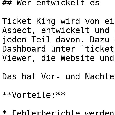
## Wer entwickelt es

Ticket King wird von ei
Aspect, entwickelt und 
jeden Teil davon. Dazu 
Dashboard unter `ticket
Viewer, die Website und
Das hat Vor- und Nachte
**Vorteile:**

* Fehlerberichte werden