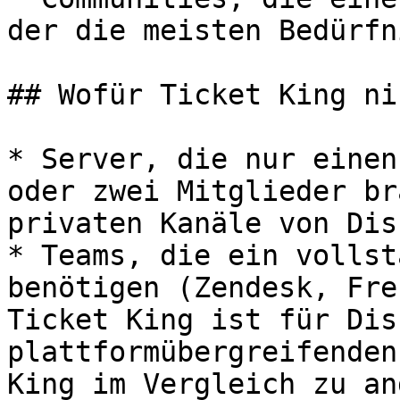
der die meisten Bedürfn
## Wofür Ticket King ni
* Server, die nur einen
oder zwei Mitglieder br
privaten Kanäle von Dis
* Teams, die ein vollst
benötigen (Zendesk, Fre
Ticket King ist für Dis
plattformübergreifenden
King im Vergleich zu an